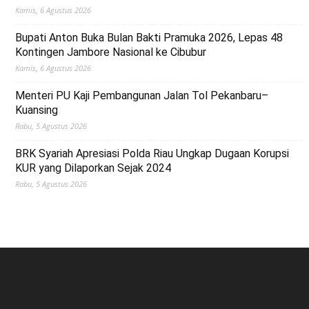
Kamis, 6 Agustus 2026
Bupati Anton Buka Bulan Bakti Pramuka 2026, Lepas 48
Kontingen Jambore Nasional ke Cibubur
Kamis, 6 Agustus 2026
Menteri PU Kaji Pembangunan Jalan Tol Pekanbaru–
Kuansing
Rabu, 5 Agustus 2026
BRK Syariah Apresiasi Polda Riau Ungkap Dugaan Korupsi
KUR yang Dilaporkan Sejak 2024
Rabu, 5 Agustus 2026