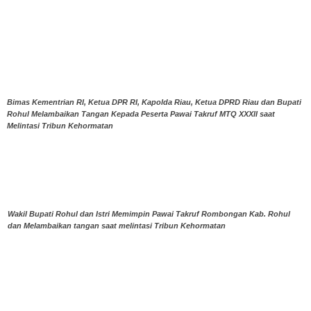
Bimas Kementrian RI, Ketua DPR RI, Kapolda Riau, Ketua DPRD Riau dan Bupati
Rohul Melambaikan Tangan Kepada Peserta Pawai Takruf MTQ XXXII saat
Melintasi Tribun Kehormatan
Wakil Bupati Rohul dan Istri Memimpin Pawai Takruf Rombongan Kab. Rohul
dan Melambaikan tangan saat melintasi Tribun Kehormatan