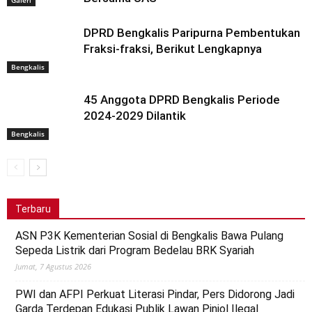
DPRD Bengkalis Paripurna Pembentukan
Fraksi-fraksi, Berikut Lengkapnya
Bengkalis
45 Anggota DPRD Bengkalis Periode
2024-2029 Dilantik
Bengkalis
Terbaru
ASN P3K Kementerian Sosial di Bengkalis Bawa Pulang
Sepeda Listrik dari Program Bedelau BRK Syariah
Jumat, 7 Agustus 2026
PWI dan AFPI Perkuat Literasi Pindar, Pers Didorong Jadi
Garda Terdepan Edukasi Publik Lawan Pinjol Ilegal