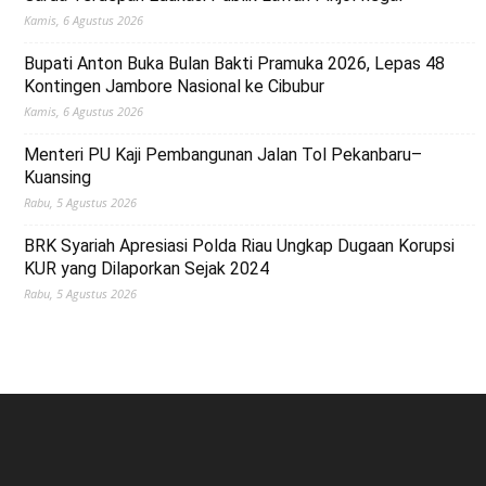
Kamis, 6 Agustus 2026
Bupati Anton Buka Bulan Bakti Pramuka 2026, Lepas 48
Kontingen Jambore Nasional ke Cibubur
Kamis, 6 Agustus 2026
Menteri PU Kaji Pembangunan Jalan Tol Pekanbaru–
Kuansing
Rabu, 5 Agustus 2026
BRK Syariah Apresiasi Polda Riau Ungkap Dugaan Korupsi
KUR yang Dilaporkan Sejak 2024
Rabu, 5 Agustus 2026