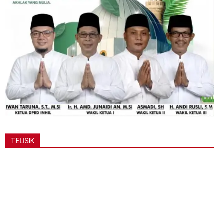
TELISIK