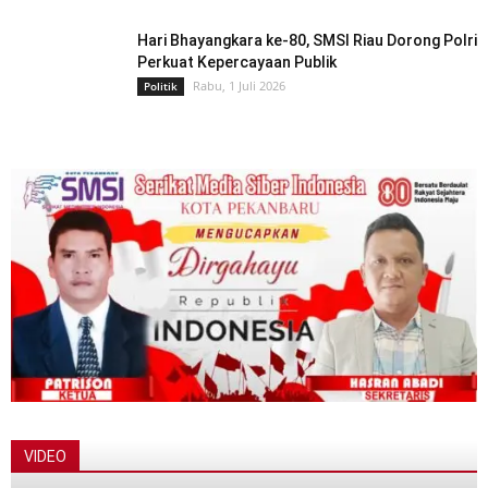
Hari Bhayangkara ke-80, SMSI Riau Dorong Polri
Perkuat Kepercayaan Publik
Rabu, 1 Juli 2026
Politik
VIDEO