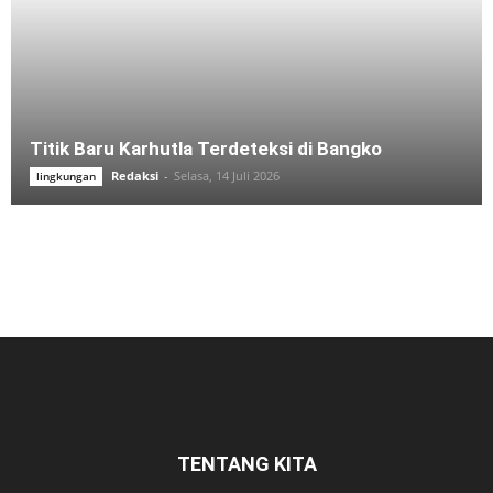
Titik Baru Karhutla Terdeteksi di Bangko
Redaksi
-
Selasa, 14 Juli 2026
lingkungan
TENTANG KITA