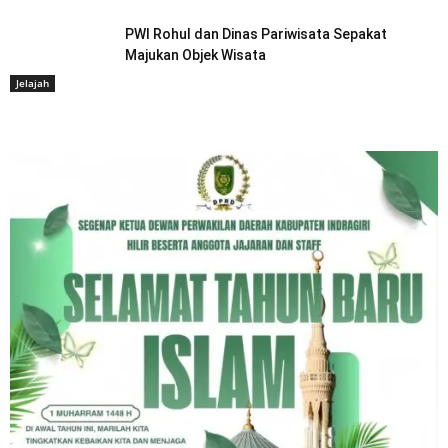
PWI Rohul dan Dinas Pariwisata Sepakat
Majukan Objek Wisata
Jelajah