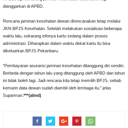
dianggarkan di APBD.
Rencana jaminan kesehatan dewan direncanakan tetap melalui
JKN-BPJS Kesehatan. Setelah melakukan sosialisasi beberapa
waktu lalu, sekarang infonya kartu sedang dalam proses
administrasi. Diharapkan dalam waktu dekat kartu itu bisa
dikeluarkan BPJS Pekanbaru.
“Pembayaran asuransi jaminan kesehatan ditanggung diri sendiri.
Berbeda dengan tahun lalu yang ditanggung oleh APBD dan tahun
ini tidak boleh lagi. Jadi rencana kita tetap memilih BPJS, sebab
kemarin data dewan sudah diambil oleh lembaga itu,” jelas
Suparman
.***(alind)