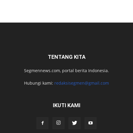
TENTANG KITA
Segmennews.com, portal berita Indonesia.
Hubungi kami:
redaksisegmen@gmail.com
IKUTI KAMI