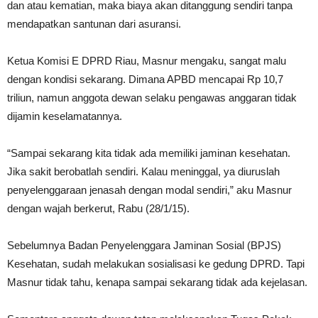
dan atau kematian, maka biaya akan ditanggung sendiri tanpa
mendapatkan santunan dari asuransi.
Ketua Komisi E DPRD Riau, Masnur mengaku, sangat malu
dengan kondisi sekarang. Dimana APBD mencapai Rp 10,7
triliun, namun anggota dewan selaku pengawas anggaran tidak
dijamin keselamatannya.
“Sampai sekarang kita tidak ada memiliki jaminan kesehatan.
Jika sakit berobatlah sendiri. Kalau meninggal, ya diuruslah
penyelenggaraan jenasah dengan modal sendiri,” aku Masnur
dengan wajah berkerut, Rabu (28/1/15).
Sebelumnya Badan Penyelenggara Jaminan Sosial (BPJS)
Kesehatan, sudah melakukan sosialisasi ke gedung DPRD. Tapi
Masnur tidak tahu, kenapa sampai sekarang tidak ada kejelasan.