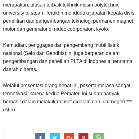
merupakan, ulusan terbaik tekhnik mesin polytechnic
university of japan. Terakhir menduduki jabatan kepala divisi
penelitian dan pengembangan teknologi permanen magnet
motor dan generator di nidec coorporaion, kyoto.
Kemudian, penggagas dan pengembang mobil listrik
nasional (Selo dan Gendhis) ini juga berperan dalam
pengembangan dan peneliian PLTA di Indonesia, terutama
daerah ciheras.
Melalui presentasi orang hebat ini, peserta merasa sangat
termotivasi, karena kedua Pemateri ini sudah banyak
berhasil dalam melakukan riset didalam dan luar negeri.***
(Alin)