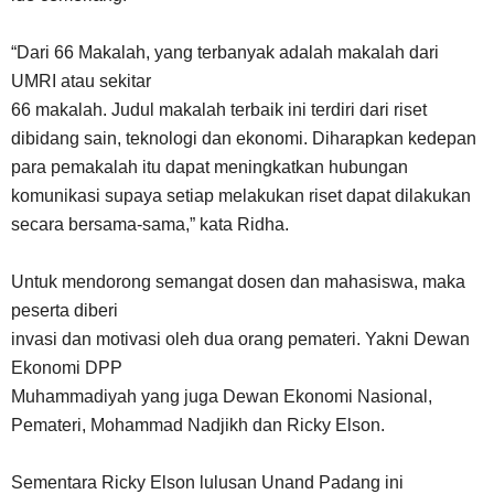
“Dari 66 Makalah, yang terbanyak adalah makalah dari
UMRI atau sekitar
66 makalah. Judul makalah terbaik ini terdiri dari riset
dibidang sain, teknologi dan ekonomi. Diharapkan kedepan
para pemakalah itu dapat meningkatkan hubungan
komunikasi supaya setiap melakukan riset dapat dilakukan
secara bersama-sama,” kata Ridha.
Untuk mendorong semangat dosen dan mahasiswa, maka
peserta diberi
invasi dan motivasi oleh dua orang pemateri. Yakni Dewan
Ekonomi DPP
Muhammadiyah yang juga Dewan Ekonomi Nasional,
Pemateri, Mohammad Nadjikh dan Ricky Elson.
Sementara Ricky Elson lulusan Unand Padang ini