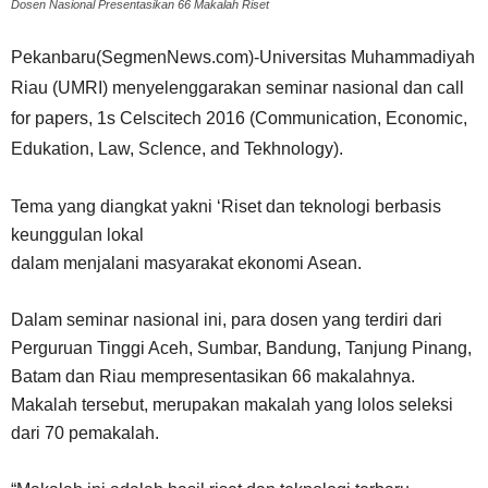
Dosen Nasional Presentasikan 66 Makalah Riset
Pekanbaru(SegmenNews.com)-Universitas Muhammadiyah
Riau (UMRI) menyelenggarakan seminar nasional dan call
for papers, 1s Celscitech 2016 (Communication, Economic,
Edukation, Law, Sclence, and Tekhnology).
Tema yang diangkat yakni ‘Riset dan teknologi berbasis
keunggulan lokal
dalam menjalani masyarakat ekonomi Asean.
Dalam seminar nasional ini, para dosen yang terdiri dari
Perguruan Tinggi Aceh, Sumbar, Bandung, Tanjung Pinang,
Batam dan Riau mempresentasikan 66 makalahnya.
Makalah tersebut, merupakan makalah yang lolos seleksi
dari 70 pemakalah.