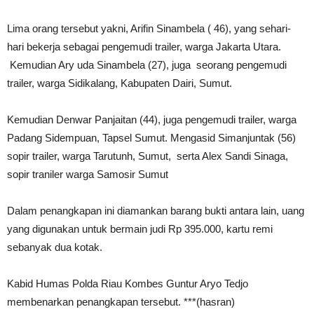
Lima orang tersebut yakni, Arifin Sinambela ( 46), yang sehari-
hari bekerja sebagai pengemudi trailer, warga Jakarta Utara.
Kemudian Ary uda Sinambela (27), juga seorang pengemudi
trailer, warga Sidikalang, Kabupaten Dairi, Sumut.
Kemudian Denwar Panjaitan (44), juga pengemudi trailer, warga
Padang Sidempuan, Tapsel Sumut. Mengasid Simanjuntak (56)
sopir trailer, warga Tarutunh, Sumut, serta Alex Sandi Sinaga,
sopir traniler warga Samosir Sumut
Dalam penangkapan ini diamankan barang bukti antara lain, uang
yang digunakan untuk bermain judi Rp 395.000, kartu remi
sebanyak dua kotak.
Kabid Humas Polda Riau Kombes Guntur Aryo Tedjo
membenarkan penangkapan tersebut. ***(hasran)