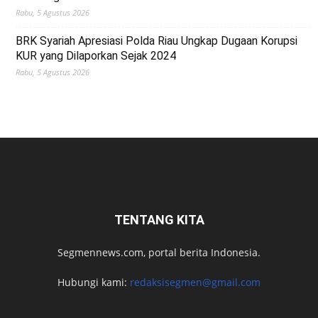
Rabu, 5 Agustus 2026
BRK Syariah Apresiasi Polda Riau Ungkap Dugaan Korupsi
KUR yang Dilaporkan Sejak 2024
Rabu, 5 Agustus 2026
TENTANG KITA
Segmennews.com, portal berita Indonesia.
Hubungi kami:
redaksisegmen@gmail.com