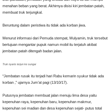
menahan beban yang berat. Akhirnya disisi kiri jembatan patah,
membuat truk terjungkal.
Beruntung dalam peristiwa itu tidak ada korban jiwa.
Menurut informasi dari Pemuda stempat, Mulyamin, truk tersebut
bertujuan mengantar pupuk namun mobil itu terjatuh akibat
jembatan patah ditengah badan jalan.
Truk nyaris terjun ke sungai
“Jembatan rusak itu terjadi hari Rabu kemarin syukur tidak ada
korban ,” ujarnya Jum’at pagi (13/10/17).
Putusnya jembatan membuat jalan menuju lima desa yaitu
kepenuhan raya, kepenuhan baru, kepenuhan makmur,
kepenuhan sei madian dan desa kepenuhan sejati- putus total