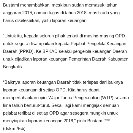
Bustami menambahkan, meskipun sudah memasuki tahun
anggaran 2019, namun tugas di tahun 2018, masih ada yang
harus diselesaikan, yaitu laporan keuangan.
“Untuk itu, kepada seluruh pihak terkait di masing-masing OPD
untuk segera disampaikan kepada Pejabat Pengelola Keuangan
Daerah (PPKD). Ke BPKAD selaku pengelola keuangan Daerah
untuk dijadikan laporan keuangan Pemerintah Daerah Kabupaten
Bengkalis.
“Baiknya laporan keuangan Daerah tidak terlepas dari baiknya
laporan keuangan di setiap OPD. Kita harus dapat
mempertahankan opini Wajar Tanpa Pengecualian (WTP) selama
lima tahun berturut-turut. Sekali lagi kami mengajak semuah
pejabat terlibat di setiap OPD agar sesegera mungkin untuk
menyiapkan laporan keuangan 2018,” pinta Bustami.***
(dskmf/Edi)