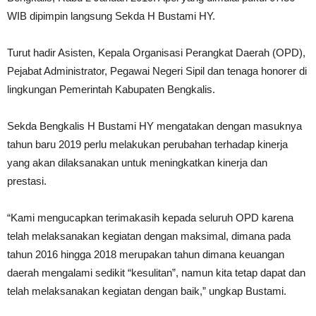
WIB dipimpin langsung Sekda H Bustami HY.
Turut hadir Asisten, Kepala Organisasi Perangkat Daerah (OPD),
Pejabat Administrator, Pegawai Negeri Sipil dan tenaga honorer di
lingkungan Pemerintah Kabupaten Bengkalis.
Sekda Bengkalis H Bustami HY mengatakan dengan masuknya
tahun baru 2019 perlu melakukan perubahan terhadap kinerja
yang akan dilaksanakan untuk meningkatkan kinerja dan
prestasi.
“Kami mengucapkan terimakasih kepada seluruh OPD karena
telah melaksanakan kegiatan dengan maksimal, dimana pada
tahun 2016 hingga 2018 merupakan tahun dimana keuangan
daerah mengalami sedikit “kesulitan”, namun kita tetap dapat dan
telah melaksanakan kegiatan dengan baik,” ungkap Bustami.