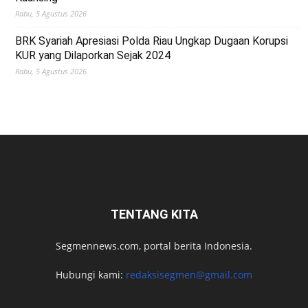
Rabu, 5 Agustus 2026
BRK Syariah Apresiasi Polda Riau Ungkap Dugaan Korupsi
KUR yang Dilaporkan Sejak 2024
Rabu, 5 Agustus 2026
TENTANG KITA
Segmennews.com, portal berita Indonesia.
Hubungi kami:
redaksisegmen@gmail.com