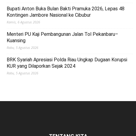
Bupati Anton Buka Bulan Bakti Pramuka 2026, Lepas 48
Kontingen Jambore Nasional ke Cibubur
Kamis, 6 Agustus 2026
Menteri PU Kaji Pembangunan Jalan Tol Pekanbaru–
Kuansing
Rabu, 5 Agustus 2026
BRK Syariah Apresiasi Polda Riau Ungkap Dugaan Korupsi
KUR yang Dilaporkan Sejak 2024
Rabu, 5 Agustus 2026