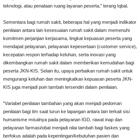
teknologi, atau penataan ruang layanan peserta,” terang Iqbal.
Sementara bagi rumah sakit, beberapa hal yang menjadi indikator
penilaian antara lain kesesuaian rumah sakit dalam memenuhi
komitmen perjanjian kerjasama, tingkat kepuasan peserta yang
mendapat pelayanan, pelayanan kepesertaan (customer service),
kecepatan respon terhadap keluhan, serta inovasi yang
dikembangkan rumah sakit dalam memberikan kemudahan bagi
peserta JKN-KIS. Selain itu, upaya perbaikan rumah sakit untuk
mengurangi keluhan dan meningkatkan kepuasan peserta JKN-
KIS juga menjadi poin tambah tersendiri dalam penilaian.
“Variabel penilaian tambahan yang akan menjadi pedoman
penilaian bagi tim saat turun ke lapangan antara lain terkait sisi
humanisme misalnya pada pelayanan IGD, rawat inap dan
pelayanan farmasi/obat menjadi nilai tambah bagi faskes yang
berfokus adalah pada kepentingan/kebutuhan pasien dan