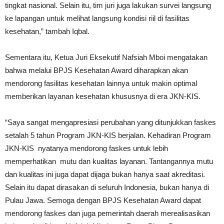
tingkat nasional. Selain itu, tim juri juga lakukan survei langsung
ke lapangan untuk melihat langsung kondisi riil di fasilitas
kesehatan,” tambah Iqbal.
Sementara itu, Ketua Juri Eksekutif Nafsiah Mboi mengatakan
bahwa melalui BPJS Kesehatan Award diharapkan akan
mendorong fasilitas kesehatan lainnya untuk makin optimal
memberikan layanan kesehatan khususnya di era JKN-KIS.
“Saya sangat mengapresiasi perubahan yang ditunjukkan faskes
setalah 5 tahun Program JKN-KIS berjalan. Kehadiran Program
JKN-KIS nyatanya mendorong faskes untuk lebih
memperhatikan mutu dan kualitas layanan. Tantangannya mutu
dan kualitas ini juga dapat dijaga bukan hanya saat akreditasi.
Selain itu dapat dirasakan di seluruh Indonesia, bukan hanya di
Pulau Jawa. Semoga dengan BPJS Kesehatan Award dapat
mendorong faskes dan juga pemerintah daerah merealisasikan