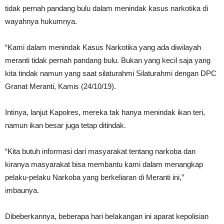
tidak pernah pandang bulu dalam menindak kasus narkotika di
wayahnya hukumnya.
“Kami dalam menindak Kasus Narkotika yang ada diwilayah
meranti tidak pernah pandang bulu. Bukan yang kecil saja yang
kita tindak namun yang saat silaturahmi Silaturahmi dengan DPC
Granat Meranti, Kamis (24/10/19).
Intinya, lanjut Kapolres, mereka tak hanya menindak ikan teri,
namun ikan besar juga tetap ditindak.
“Kita butuh informasi dari masyarakat tentang narkoba dan
kiranya masyarakat bisa membantu kami dalam menangkap
pelaku-pelaku Narkoba yang berkeliaran di Meranti ini,”
imbaunya.
Dibeberkannya, beberapa hari belakangan ini aparat kepolisian