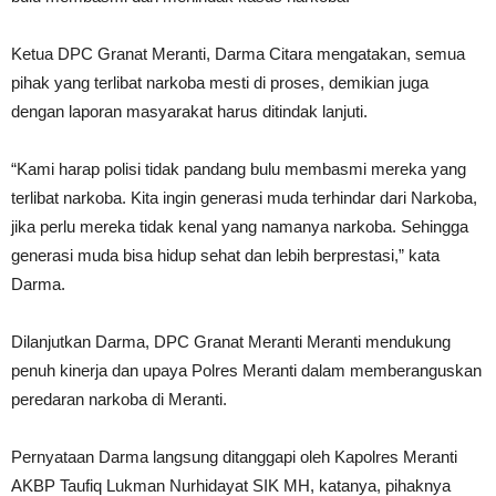
Ketua DPC Granat Meranti, Darma Citara mengatakan, semua
pihak yang terlibat narkoba mesti di proses, demikian juga
dengan laporan masyarakat harus ditindak lanjuti.
“Kami harap polisi tidak pandang bulu membasmi mereka yang
terlibat narkoba. Kita ingin generasi muda terhindar dari Narkoba,
jika perlu mereka tidak kenal yang namanya narkoba. Sehingga
generasi muda bisa hidup sehat dan lebih berprestasi,” kata
Darma.
Dilanjutkan Darma, DPC Granat Meranti Meranti mendukung
penuh kinerja dan upaya Polres Meranti dalam memberanguskan
peredaran narkoba di Meranti.
Pernyataan Darma langsung ditanggapi oleh Kapolres Meranti
AKBP Taufiq Lukman Nurhidayat SIK MH, katanya, pihaknya