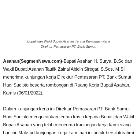
Bupati dan Wakil Bupati Asahan Terima Kunjungan Kerja
Direktur Pemasaran PT. Bank Sumut.
Asahan(SegmenNews.com)
-Bupati Asahan H. Surya, B.Sc dan
Wakil Bupati Asahan Taufik Zainal Abidin Siregar, S.Sos, M.Si
menerima kunjungan kerja Direktur Pemasaran PT. Bank Sumut
Hadi Sucipto beserta rombongan di Ruang Kerja Bupati Asahan,
Kamis (06/01/2022).
Dalam kunjungan kerja ini Direktur Pemasaran PT. Bank Sumut
Hadi Sucipto mengucapkan terima kasih kepada Bupati dan Wakil
Bupati Asahan yang telah menerima kunjungan kerja kami siang
hari ini. Maksud kunjungan kerja kami hari ini untuk bersilaturahmi