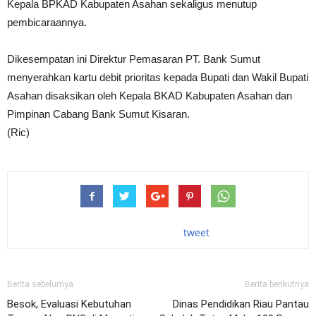
Kepala BPKAD Kabupaten Asahan sekaligus menutup
pembicaraannya.
Dikesempatan ini Direktur Pemasaran PT. Bank Sumut
menyerahkan kartu debit prioritas kepada Bupati dan Wakil Bupati
Asahan disaksikan oleh Kepala BKAD Kabupaten Asahan dan
Pimpinan Cabang Bank Sumut Kisaran.
(Ric)
tweet
Berita sebelumya
Berita berikutnya
Besok, Evaluasi Kebutuhan
Dinas Pendidikan Riau Pantau