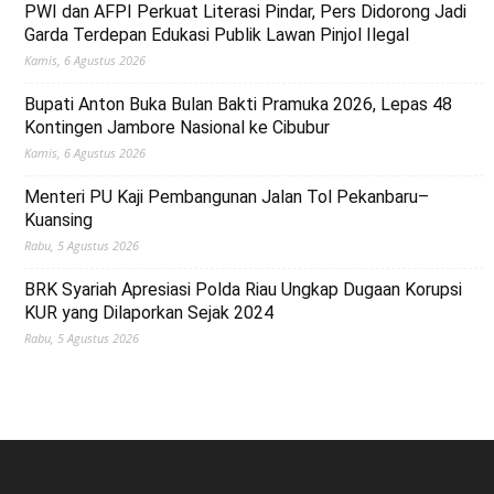
PWI dan AFPI Perkuat Literasi Pindar, Pers Didorong Jadi
Garda Terdepan Edukasi Publik Lawan Pinjol Ilegal
Kamis, 6 Agustus 2026
Bupati Anton Buka Bulan Bakti Pramuka 2026, Lepas 48
Kontingen Jambore Nasional ke Cibubur
Kamis, 6 Agustus 2026
Menteri PU Kaji Pembangunan Jalan Tol Pekanbaru–
Kuansing
Rabu, 5 Agustus 2026
BRK Syariah Apresiasi Polda Riau Ungkap Dugaan Korupsi
KUR yang Dilaporkan Sejak 2024
Rabu, 5 Agustus 2026