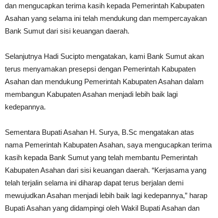
dan mengucapkan terima kasih kepada Pemerintah Kabupaten
Asahan yang selama ini telah mendukung dan mempercayakan
Bank Sumut dari sisi keuangan daerah.
Selanjutnya Hadi Sucipto mengatakan, kami Bank Sumut akan
terus menyamakan presepsi dengan Pemerintah Kabupaten
Asahan dan mendukung Pemerintah Kabupaten Asahan dalam
membangun Kabupaten Asahan menjadi lebih baik lagi
kedepannya.
Sementara Bupati Asahan H. Surya, B.Sc mengatakan atas
nama Pemerintah Kabupaten Asahan, saya mengucapkan terima
kasih kepada Bank Sumut yang telah membantu Pemerintah
Kabupaten Asahan dari sisi keuangan daerah. “Kerjasama yang
telah terjalin selama ini diharap dapat terus berjalan demi
mewujudkan Asahan menjadi lebih baik lagi kedepannya,” harap
Bupati Asahan yang didampingi oleh Wakil Bupati Asahan dan