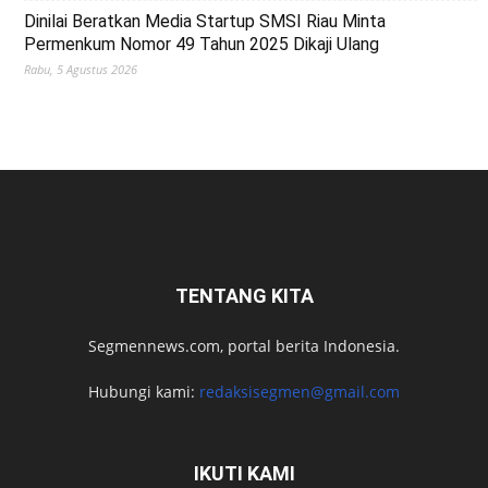
Dinilai Beratkan Media Startup SMSI Riau Minta
Permenkum Nomor 49 Tahun 2025 Dikaji Ulang
Rabu, 5 Agustus 2026
TENTANG KITA
Segmennews.com, portal berita Indonesia.
Hubungi kami:
redaksisegmen@gmail.com
IKUTI KAMI