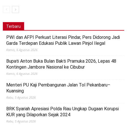
Terbaru
PWI dan AFPI Perkuat Literasi Pindar, Pers Didorong Jadi
Garda Terdepan Edukasi Publik Lawan Pinjol Ilegal
Kamis, 6 Agustus 2026
Bupati Anton Buka Bulan Bakti Pramuka 2026, Lepas 48
Kontingen Jambore Nasional ke Cibubur
Kamis, 6 Agustus 2026
Menteri PU Kaji Pembangunan Jalan Tol Pekanbaru–
Kuansing
Rabu, 5 Agustus 2026
BRK Syariah Apresiasi Polda Riau Ungkap Dugaan Korupsi
KUR yang Dilaporkan Sejak 2024
Rabu, 5 Agustus 2026