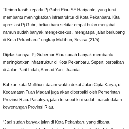
“Terima kasih kepada Pj Gubri Riau SF Hariyanto, yang turut
membantu meningkatkan infrastruktur di Kota Pekanbaru. Kita
apresiasi Pj Gubri, beliau baru sekitar empat bulan menjabat,
namun sudah banyak mengeksekusi, mengaspal jalan berlubang
di Kota Pekanbaru,” ungkap Muflihun, Selasa (21/5).
Dijelaskannya, Pj Gubernur Riau sudah banyak membantu
meningkatkan infrastruktur di Kota Pekanbaru. Seperti perbaikan
di Jalan Parit Indah, Ahmad Yani, Juanda.
Bahkan kata Muflihun, dalam waktu dekat Jalan Cipta Karya, di
Kecamatan Tuah Madani juga akan diperbaiki oleh Pemerintah
Provinsi Riau. Pasalnya, jalan tersebut kini sudah masuk dalam
kewenangan Provinsi Riau.
“Jadi sudah banyak jalan di Kota Pekanbaru yang dibantu