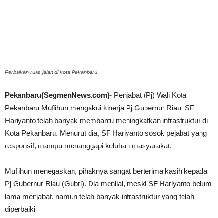
Perbaikan ruas jalan di kota Pekanbaru
Pekanbaru(SegmenNews.com)-
Penjabat (Pj) Wali Kota
Pekanbaru Muflihun mengakui kinerja Pj Gubernur Riau, SF
Hariyanto telah banyak membantu meningkatkan infrastruktur di
Kota Pekanbaru. Menurut dia, SF Hariyanto sosok pejabat yang
responsif, mampu menanggapi keluhan masyarakat.
Muflihun menegaskan, pihaknya sangat berterima kasih kepada
Pj Gubernur Riau (Gubri). Dia menilai, meski SF Hariyanto belum
lama menjabat, namun telah banyak infrastruktur yang telah
diperbaiki.