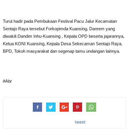
Turut hadir pada Pembukaan Festival Pacu Jalur Kecamatan
Sentajo Raya tersebut Forkopimda Kuansing, Danrem yang
diwakili Dandim Inhu-Kuansing , Kepala OPD beserta jajarannya,
Ketua KONI Kuansing, Kepala Desa Sekecaman Sentajo Raya,
BPD, Tokoh masyarakat dan segenap tamu undangan lainnya.
#Abr
tweet