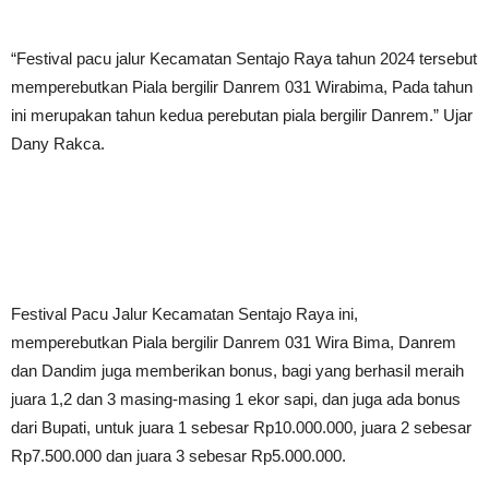
“Festival pacu jalur Kecamatan Sentajo Raya tahun 2024 tersebut
memperebutkan Piala bergilir Danrem 031 Wirabima, Pada tahun
ini merupakan tahun kedua perebutan piala bergilir Danrem.” Ujar
Dany Rakca.
Festival Pacu Jalur Kecamatan Sentajo Raya ini,
memperebutkan Piala bergilir Danrem 031 Wira Bima, Danrem
dan Dandim juga memberikan bonus, bagi yang berhasil meraih
juara 1,2 dan 3 masing-masing 1 ekor sapi, dan juga ada bonus
dari Bupati, untuk juara 1 sebesar Rp10.000.000, juara 2 sebesar
Rp7.500.000 dan juara 3 sebesar Rp5.000.000.