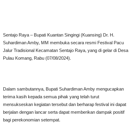
Sentajo Raya – Bupati Kuantan Singingi (Kuansing) Dr. H.
Suhardiman Amby, MM membuka secara resmi Festival Pacu
Jalur Tradisional Kecamatan Sentajo Raya, yang di gelar di Desa
Pulau Komang, Rabu (07/08/2024).
Dalam sambutannya, Bupati Suhardiman Amby mengucapkan
terima kasih kepada semua pihak yang telah turut
mensukseskan kegiatan tersebut dan berharap festival ini dapat
berjalan dengan lancar serta dapat memberikan dampak positif
bagi perekonomian setempat.