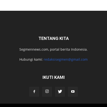
TENTANG KITA
Segmennews.com, portal berita Indonesia.
Hubungi kami:
redaksisegmen@gmail.com
IKUTI KAMI