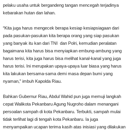
pelaku usaha untuk bergandeng tangan mencegah terjadinya
kebarakan hutan dan lahan.
“Kita juga harus mengecek berapa kesiap kesiapsiagaan dari
pada pasukan-pasukan kita berapa orang yang siap pasukan
yang banyak itu kan dari TNI dan Polri, kemudian peralatan
bagaimana kita harus bisa menyiapkan embung-ambung yang
harus terisi, kita juga harus bisa melihat kanal-kanal yang juga
harus terisi. Ini merupakan upaya-upaya luar biasa yang harus
kita lakukan bersama-sama demi masa depan bumi yang
nyaman,” imbuh Kapolda Riau.
Bahkan Gubernur Riau, Abdul Wahid pun juga memuji langkah
cepat Walikota Pekanbaru Agung Nugroho dalam menangani
persoalan sampah di kota Pekanbaru. Terbukti, sampah mulai
tidak terlihat lagi di tengah kota Pekanbaru. Ia juga
menyampaikan ucapan terima kasih atas inisiasi yang dilakukan