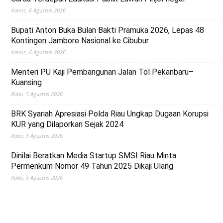
Kamis, 6 Agustus 2026
Bupati Anton Buka Bulan Bakti Pramuka 2026, Lepas 48
Kontingen Jambore Nasional ke Cibubur
Kamis, 6 Agustus 2026
Menteri PU Kaji Pembangunan Jalan Tol Pekanbaru–
Kuansing
Rabu, 5 Agustus 2026
BRK Syariah Apresiasi Polda Riau Ungkap Dugaan Korupsi
KUR yang Dilaporkan Sejak 2024
Rabu, 5 Agustus 2026
Dinilai Beratkan Media Startup SMSI Riau Minta
Permenkum Nomor 49 Tahun 2025 Dikaji Ulang
Rabu, 5 Agustus 2026