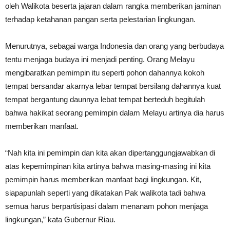
oleh Walikota beserta jajaran dalam rangka memberikan jaminan
terhadap ketahanan pangan serta pelestarian lingkungan.
Menurutnya, sebagai warga Indonesia dan orang yang berbudaya
tentu menjaga budaya ini menjadi penting. Orang Melayu
mengibaratkan pemimpin itu seperti pohon dahannya kokoh
tempat bersandar akarnya lebar tempat bersilang dahannya kuat
tempat bergantung daunnya lebat tempat berteduh begitulah
bahwa hakikat seorang pemimpin dalam Melayu artinya dia harus
memberikan manfaat.
“Nah kita ini pemimpin dan kita akan dipertanggungjawabkan di
atas kepemimpinan kita artinya bahwa masing-masing ini kita
pemimpin harus memberikan manfaat bagi lingkungan. Kit,
siapapunlah seperti yang dikatakan Pak walikota tadi bahwa
semua harus berpartisipasi dalam menanam pohon menjaga
lingkungan,” kata Gubernur Riau.