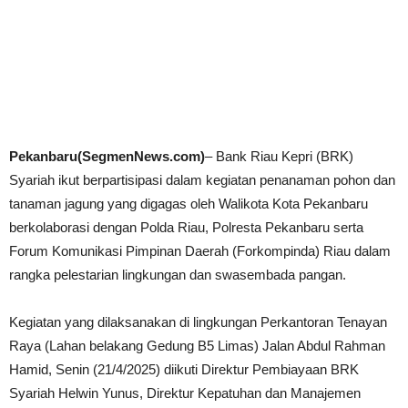
Pekanbaru(SegmenNews.com)
– Bank Riau Kepri (BRK)
Syariah ikut berpartisipasi dalam kegiatan penanaman pohon dan
tanaman jagung yang digagas oleh Walikota Kota Pekanbaru
berkolaborasi dengan Polda Riau, Polresta Pekanbaru serta
Forum Komunikasi Pimpinan Daerah (Forkompinda) Riau dalam
rangka pelestarian lingkungan dan swasembada pangan.
Kegiatan yang dilaksanakan di lingkungan Perkantoran Tenayan
Raya (Lahan belakang Gedung B5 Limas) Jalan Abdul Rahman
Hamid, Senin (21/4/2025) diikuti Direktur Pembiayaan BRK
Syariah Helwin Yunus, Direktur Kepatuhan dan Manajemen