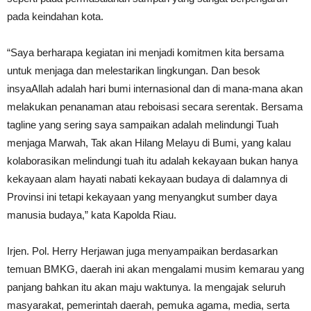
pada keindahan kota.
“Saya berharapa kegiatan ini menjadi komitmen kita bersama
untuk menjaga dan melestarikan lingkungan. Dan besok
insyaAllah adalah hari bumi internasional dan di mana-mana akan
melakukan penanaman atau reboisasi secara serentak. Bersama
tagline yang sering saya sampaikan adalah melindungi Tuah
menjaga Marwah, Tak akan Hilang Melayu di Bumi, yang kalau
kolaborasikan melindungi tuah itu adalah kekayaan bukan hanya
kekayaan alam hayati nabati kekayaan budaya di dalamnya di
Provinsi ini tetapi kekayaan yang menyangkut sumber daya
manusia budaya,” kata Kapolda Riau.
Irjen. Pol. Herry Herjawan juga menyampaikan berdasarkan
temuan BMKG, daerah ini akan mengalami musim kemarau yang
panjang bahkan itu akan maju waktunya. Ia mengajak seluruh
masyarakat, pemerintah daerah, pemuka agama, media, serta