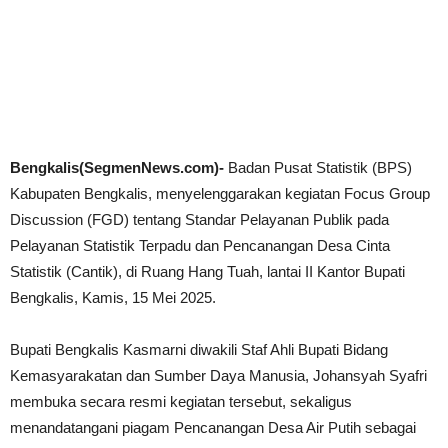
Bengkalis(SegmenNews.com)-
Badan Pusat Statistik (BPS)
Kabupaten Bengkalis, menyelenggarakan kegiatan Focus Group
Discussion (FGD) tentang Standar Pelayanan Publik pada
Pelayanan Statistik Terpadu dan Pencanangan Desa Cinta
Statistik (Cantik), di Ruang Hang Tuah, lantai II Kantor Bupati
Bengkalis, Kamis, 15 Mei 2025.
Bupati Bengkalis Kasmarni diwakili Staf Ahli Bupati Bidang
Kemasyarakatan dan Sumber Daya Manusia, Johansyah Syafri
membuka secara resmi kegiatan tersebut, sekaligus
menandatangani piagam Pencanangan Desa Air Putih sebagai