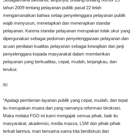
tahun 2009 tentang pelayanan publik pasal 22 telah
mengamanatkan bahwa setiap penyelenggara pelayanan publik
wajib menyusun, menetapkan dan menerapkan standar
pelayanan. Karena standar pelayanan merupakan tolak ukur yang
dipergunakan sebagai pedoman penyelenggaraan pelayanan dan
acuan penilaian kualitas pelayanan sebagai kewajiban dan janji
penyelenggara kepada masyarakat dalam memberikan
pelayanan yang berkualitas, cepat, mudah, terjangkau, dan
terukur.
￼
“Apalagi pemberian layanan publik yang cepat, mudah, dan tepat
itu merupakan muara dari yang namanya reformasi birokrasi.
Maka melalui FGD ini kami mengajak semua pihak, baik itu
masyarakat, akademisi, media massa, LSM dan pihak-pihak
terkait lainnya, mari bersama-sama kita berdiskusi dan