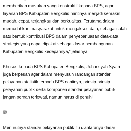
memberikan masukan yang konstruktif kepada BPS, agar
layanan BPS Kabupaten Bengkalis nantinya menjadi semakin
mudah, cepat, terjangkau dan berkualitas. Terutama dalam
memudahkan masyarakat untuk mengakses data, sebagai salah
satu bentuk kontribusi BPS dalam penyebarluasan data-data
strategis yang dapat dipakai sebagai dasar pembangunan
Kabupaten Bengkalis kedepannya,” jelasnya.
Khusus kepada BPS Kabupaten Bengkalis, Johansyah Syafri
juga berpesan agar dalam menyusun rancangan standar
pelayanan statistik terpadu BPS nantinya, prinsip-prinsip
pelayanan publik serta komponen standar pelayanan publik
jangan pernah terlewati, namun harus di penuhi.
￼
Menurutnya standar pelayanan publik itu diantaranya dasar