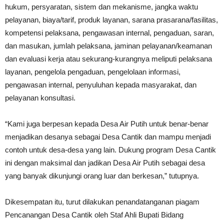
hukum, persyaratan, sistem dan mekanisme, jangka waktu
pelayanan, biaya/tarif, produk layanan, sarana prasarana/fasilitas,
kompetensi pelaksana, pengawasan internal, pengaduan, saran,
dan masukan, jumlah pelaksana, jaminan pelayanan/keamanan
dan evaluasi kerja atau sekurang-kurangnya meliputi pelaksana
layanan, pengelola pengaduan, pengelolaan informasi,
pengawasan internal, penyuluhan kepada masyarakat, dan
pelayanan konsultasi.
“Kami juga berpesan kepada Desa Air Putih untuk benar-benar
menjadikan desanya sebagai Desa Cantik dan mampu menjadi
contoh untuk desa-desa yang lain. Dukung program Desa Cantik
ini dengan maksimal dan jadikan Desa Air Putih sebagai desa
yang banyak dikunjungi orang luar dan berkesan,” tutupnya.
Dikesempatan itu, turut dilakukan penandatanganan piagam
Pencanangan Desa Cantik oleh Staf Ahli Bupati Bidang