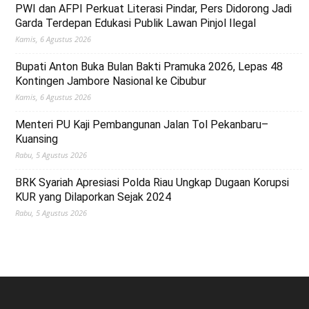
PWI dan AFPI Perkuat Literasi Pindar, Pers Didorong Jadi
Garda Terdepan Edukasi Publik Lawan Pinjol Ilegal
Kamis, 6 Agustus 2026
Bupati Anton Buka Bulan Bakti Pramuka 2026, Lepas 48
Kontingen Jambore Nasional ke Cibubur
Kamis, 6 Agustus 2026
Menteri PU Kaji Pembangunan Jalan Tol Pekanbaru–
Kuansing
Rabu, 5 Agustus 2026
BRK Syariah Apresiasi Polda Riau Ungkap Dugaan Korupsi
KUR yang Dilaporkan Sejak 2024
Rabu, 5 Agustus 2026