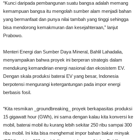
“Kunci daripada pembangunan suatu bangsa adalah memang
kemampuan bangsa itu mengolah sumber alam menjadi bahan
yang bermanfaat dan punya nilai tambah yang tinggi sehingga
bisa mendorong kemakmuran dan kesejahteraan,” lanjut
Prabowo.
Menteri Energi dan Sumber Daya Mineral, Bahlil Lahadalia,
menyampaikan bahwa proyek ini berperan strategis dalam
mendukung kemandirian energi nasional dan ekosistem EV.
Dengan skala produksi baterai EV yang besar, Indonesia
berpotensi mengurangi ketergantungan pada impor energi
berbasis fosil.
“Kita resmikan _groundbreaking_ proyek berkapasitas produksi
15 gigawatt hour (GWh), ini sama dengan kalau kita konversi ke
mobil, baterai mobil itu kurang lebih sekitar 250 ribu sampai 300
ribu mobil. Ini kita bisa menghemat impor bahan bakar minyak