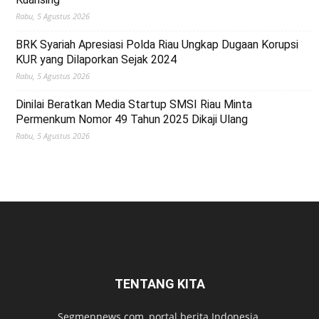
Rabu, 5 Agustus 2026
BRK Syariah Apresiasi Polda Riau Ungkap Dugaan Korupsi
KUR yang Dilaporkan Sejak 2024
Rabu, 5 Agustus 2026
Dinilai Beratkan Media Startup SMSI Riau Minta
Permenkum Nomor 49 Tahun 2025 Dikaji Ulang
Rabu, 5 Agustus 2026
TENTANG KITA
Segmennews.com, portal berita Indonesia.