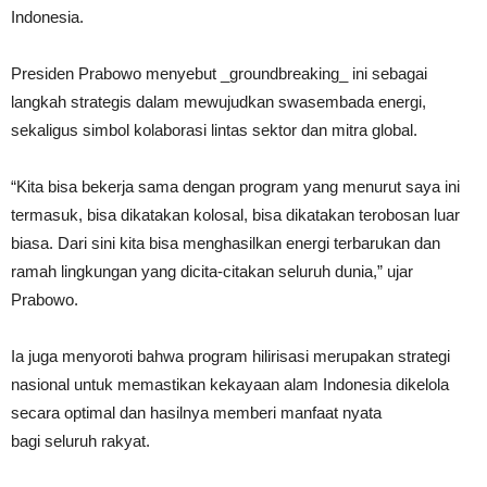
Indonesia.
Presiden Prabowo menyebut _groundbreaking_ ini sebagai
langkah strategis dalam mewujudkan swasembada energi,
sekaligus simbol kolaborasi lintas sektor dan mitra global.
“Kita bisa bekerja sama dengan program yang menurut saya ini
termasuk, bisa dikatakan kolosal, bisa dikatakan terobosan luar
biasa. Dari sini kita bisa menghasilkan energi terbarukan dan
ramah lingkungan yang dicita-citakan seluruh dunia,” ujar
Prabowo.
Ia juga menyoroti bahwa program hilirisasi merupakan strategi
nasional untuk memastikan kekayaan alam Indonesia dikelola
secara optimal dan hasilnya memberi manfaat nyata
bagi seluruh rakyat.