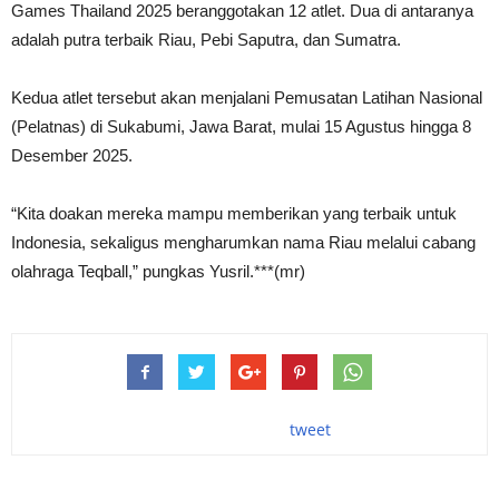
Games Thailand 2025 beranggotakan 12 atlet. Dua di antaranya
adalah putra terbaik Riau, Pebi Saputra, dan Sumatra.
Kedua atlet tersebut akan menjalani Pemusatan Latihan Nasional
(Pelatnas) di Sukabumi, Jawa Barat, mulai 15 Agustus hingga 8
Desember 2025.
“Kita doakan mereka mampu memberikan yang terbaik untuk
Indonesia, sekaligus mengharumkan nama Riau melalui cabang
olahraga Teqball,” pungkas Yusril.***(mr)
tweet