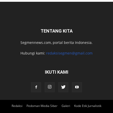
TENTANG KITA
Segmennews.com, portal berita Indonesia.
Hubungi kami:
redaksisegmen@gmail.com
IKUTI KAMI
Redaksi
Pedoman Media Siber
Galeri
Kode Etik Jurnalistik