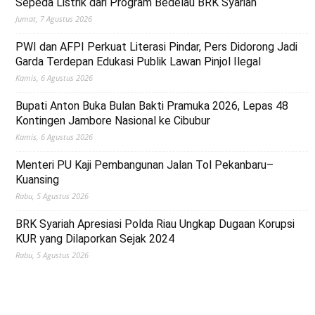
Sepeda Listrik dari Program Bedelau BRK Syariah
Jumat, 7 Agustus 2026
PWI dan AFPI Perkuat Literasi Pindar, Pers Didorong Jadi
Garda Terdepan Edukasi Publik Lawan Pinjol Ilegal
Kamis, 6 Agustus 2026
Bupati Anton Buka Bulan Bakti Pramuka 2026, Lepas 48
Kontingen Jambore Nasional ke Cibubur
Kamis, 6 Agustus 2026
Menteri PU Kaji Pembangunan Jalan Tol Pekanbaru–
Kuansing
Rabu, 5 Agustus 2026
BRK Syariah Apresiasi Polda Riau Ungkap Dugaan Korupsi
KUR yang Dilaporkan Sejak 2024
Rabu, 5 Agustus 2026