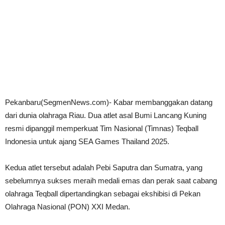
Pekanbaru(SegmenNews.com)- Kabar membanggakan datang
dari dunia olahraga Riau. Dua atlet asal Bumi Lancang Kuning
resmi dipanggil memperkuat Tim Nasional (Timnas) Teqball
Indonesia untuk ajang SEA Games Thailand 2025.
Kedua atlet tersebut adalah Pebi Saputra dan Sumatra, yang
sebelumnya sukses meraih medali emas dan perak saat cabang
olahraga Teqball dipertandingkan sebagai ekshibisi di Pekan
Olahraga Nasional (PON) XXI Medan.