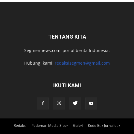
TENTANG KITA
Segmennews.com, portal berita Indonesia.
Hubungi kami:
redaksisegmen@gmail.com
IKUTI KAMI
Redaksi
Pedoman Media Siber
Galeri
Kode Etik Jurnalistik