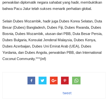
perwakilan diplomatik negara sahabat yang hadir, membuktikan
bahwa Pacu Jalur telah sukses menarik perhatian global.
Selain Dubes Mozambik, hadir juga Dubes Korea Selatan, Duta
Besar (Dubes) Bangladesh, Dubes Fiji, Dubes Rwanda, Dubes
Bosnia, Dubes Mozambik, utusan dari PBB, Duta Besar Persia,
Dubes Bulgaria, Konsulat Jenderal Malaysia, Dubes Kenya,
Dubes Azerbaijan, Dubes Uni Emirat Arab (UEA), Dubes
Yordania, dan Dubes Angola, perwakilan PBB, dan International
Coconut Community.***(inf)
tweet