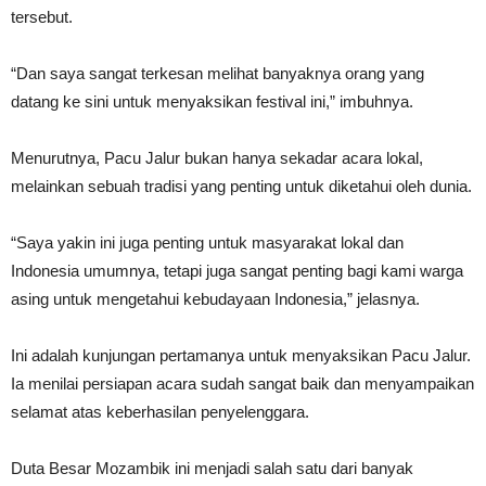
tersebut.
“Dan saya sangat terkesan melihat banyaknya orang yang
datang ke sini untuk menyaksikan festival ini,” imbuhnya.
Menurutnya, Pacu Jalur bukan hanya sekadar acara lokal,
melainkan sebuah tradisi yang penting untuk diketahui oleh dunia.
“Saya yakin ini juga penting untuk masyarakat lokal dan
Indonesia umumnya, tetapi juga sangat penting bagi kami warga
asing untuk mengetahui kebudayaan Indonesia,” jelasnya.
Ini adalah kunjungan pertamanya untuk menyaksikan Pacu Jalur.
Ia menilai persiapan acara sudah sangat baik dan menyampaikan
selamat atas keberhasilan penyelenggara.
Duta Besar Mozambik ini menjadi salah satu dari banyak