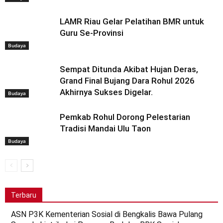
LAMR Riau Gelar Pelatihan BMR untuk
Guru Se-Provinsi
Budaya
Sempat Ditunda Akibat Hujan Deras,
Grand Final Bujang Dara Rohul 2026
Akhirnya Sukses Digelar.
Budaya
Pemkab Rohul Dorong Pelestarian
Tradisi Mandai Ulu Taon
Budaya
Terbaru
ASN P3K Kementerian Sosial di Bengkalis Bawa Pulang