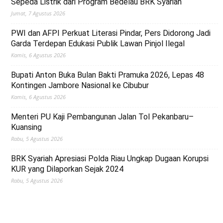
Sepeda Listrik dari Program Bedelau BRK Syariah
Jumat, 7 Agustus 2026
PWI dan AFPI Perkuat Literasi Pindar, Pers Didorong Jadi
Garda Terdepan Edukasi Publik Lawan Pinjol Ilegal
Kamis, 6 Agustus 2026
Bupati Anton Buka Bulan Bakti Pramuka 2026, Lepas 48
Kontingen Jambore Nasional ke Cibubur
Kamis, 6 Agustus 2026
Menteri PU Kaji Pembangunan Jalan Tol Pekanbaru–
Kuansing
Rabu, 5 Agustus 2026
BRK Syariah Apresiasi Polda Riau Ungkap Dugaan Korupsi
KUR yang Dilaporkan Sejak 2024
Rabu, 5 Agustus 2026