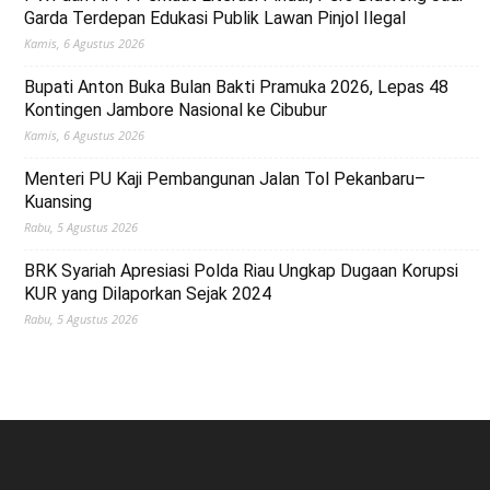
Garda Terdepan Edukasi Publik Lawan Pinjol Ilegal
Kamis, 6 Agustus 2026
Bupati Anton Buka Bulan Bakti Pramuka 2026, Lepas 48
Kontingen Jambore Nasional ke Cibubur
Kamis, 6 Agustus 2026
Menteri PU Kaji Pembangunan Jalan Tol Pekanbaru–
Kuansing
Rabu, 5 Agustus 2026
BRK Syariah Apresiasi Polda Riau Ungkap Dugaan Korupsi
KUR yang Dilaporkan Sejak 2024
Rabu, 5 Agustus 2026