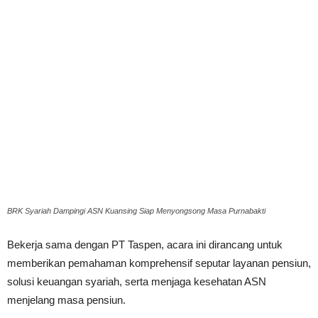
BRK Syariah Dampingi ASN Kuansing Siap Menyongsong Masa Purnabakti
Bekerja sama dengan PT Taspen, acara ini dirancang untuk
memberikan pemahaman komprehensif seputar layanan pensiun,
solusi keuangan syariah, serta menjaga kesehatan ASN
menjelang masa pensiun.