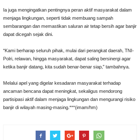
Ia juga mengingatkan pentingnya peran aktif masyarakat dalam
menjaga lingkungan, seperti tidak membuang sampah
sembarangan dan memastikan saluran air tetap bersih agar banjir
dapat dicegah sejak dini.
“Kami berharap seluruh pihak, mulai dari perangkat daerah, TNI-
Polri, relawan, hingga masyarakat, dapat saling bersinergi agar
ketika banjir datang, kita sudah benar-benar siap,” tambahnya.
Melalui apel yang digelar kesadaran masyarakat terhadap
ancaman bencana dapat meningkat, sekaligus mendorong
partisipasi aktif dalam menjaga lingkungan dan mengurangi risiko
banjir di wilayah masing-masing.***(imam/hm)