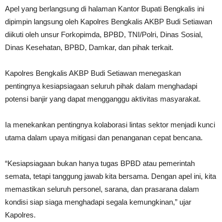
Apel yang berlangsung di halaman Kantor Bupati Bengkalis ini
dipimpin langsung oleh Kapolres Bengkalis AKBP Budi Setiawan
diikuti oleh unsur Forkopimda, BPBD, TNI/Polri, Dinas Sosial,
Dinas Kesehatan, BPBD, Damkar, dan pihak terkait.
Kapolres Bengkalis AKBP Budi Setiawan menegaskan
pentingnya kesiapsiagaan seluruh pihak dalam menghadapi
potensi banjir yang dapat mengganggu aktivitas masyarakat.
Ia menekankan pentingnya kolaborasi lintas sektor menjadi kunci
utama dalam upaya mitigasi dan penanganan cepat bencana.
“Kesiapsiagaan bukan hanya tugas BPBD atau pemerintah
semata, tetapi tanggung jawab kita bersama. Dengan apel ini, kita
memastikan seluruh personel, sarana, dan prasarana dalam
kondisi siap siaga menghadapi segala kemungkinan,” ujar
Kapolres.