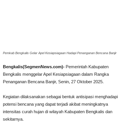
Pemkab Bengkalis Gelar Apel Kesiapsiagaan Hadapi Penanganan Bencana Banjir
Bengkalis(SegmenNews.com)-
Pemerintah Kabupaten
Bengkalis menggelar Apel Kesiapsiagaan dalam Rangka
Penanganan Bencana Banjir, Senin, 27 Oktober 2025.
Kegiatan dilaksanakan sebagai bentuk antisipasi menghadapi
potensi bencana yang dapat terjadi akibat meningkatnya
intensitas curah hujan di wilayah Kabupaten Bengkalis dan
sekitarnya.