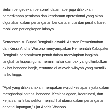
Selain pengecekan personel, dalam apel juga dilakukan
pemeriksaan peralatan dan kendaraan operasional yang akan
digunakan dalam penanganan bencana, mulai dari perahu karet,
mobil dan perlengkapan lainnya.
Sementara itu Bupati Bengkalis diwakili Asisten Pemerintahan
dan Kesra Andris Wasono menyampaikan Pemerintah Kabupaten
Bengkalis berkomitmen penuh dalam menyiapkan langkah-
langkah antisipasi guna meminimalisir dampak yang ditimbulkan
akibat bencana banjir, terutama di wilayah-wilayah yang memiliki
risiko tinggi.
“Apel yang dilaksanakan merupakan wujud kesiapan nyata dalam
menghadapi potensi bencana. Kesiapsiagaan, koordinasi, dan
kerja sama lintas sektor menjadi hal utama dalam penanganan
cepat di lapangan,” ujar Andris Wasono.