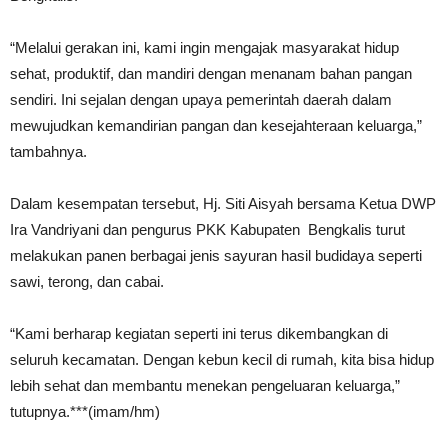
“Melalui gerakan ini, kami ingin mengajak masyarakat hidup
sehat, produktif, dan mandiri dengan menanam bahan pangan
sendiri. Ini sejalan dengan upaya pemerintah daerah dalam
mewujudkan kemandirian pangan dan kesejahteraan keluarga,”
tambahnya.
Dalam kesempatan tersebut, Hj. Siti Aisyah bersama Ketua DWP
Ira Vandriyani dan pengurus PKK Kabupaten Bengkalis turut
melakukan panen berbagai jenis sayuran hasil budidaya seperti
sawi, terong, dan cabai.
“Kami berharap kegiatan seperti ini terus dikembangkan di
seluruh kecamatan. Dengan kebun kecil di rumah, kita bisa hidup
lebih sehat dan membantu menekan pengeluaran keluarga,”
tutupnya.***(imam/hm)