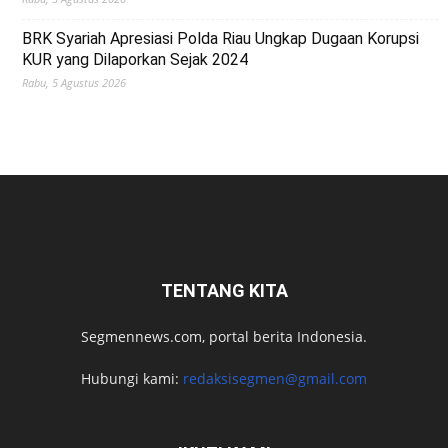
BRK Syariah Apresiasi Polda Riau Ungkap Dugaan Korupsi
KUR yang Dilaporkan Sejak 2024
Rabu, 5 Agustus 2026
TENTANG KITA
Segmennews.com, portal berita Indonesia.
Hubungi kami:
redaksisegmen@gmail.com