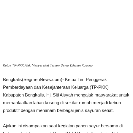
Ketua TP-PKK Ajak Masyarakat Tanam Sayur Dilahan Kosong
Bengkalis(SegmenNews.com)- Ketua Tim Penggerak
Pemberdayaan dan Kesejahteraan Keluarga (TP-PKK)
Kabupaten Bengkalis, Hj. Siti Aisyah mengajak masyarakat untuk
memanfaatkan lahan kosong di sekitar rumah menjadi kebun
produktif dengan menanam berbagai jenis sayuran sehat.
Ajakan ini disampaikan saat kegiatan panen sayur bersama di