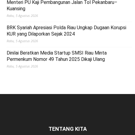
Menteri PU Kaji Pembangunan Jalan Tol Pekanbaru–
Kuansing
Rabu, 5 Agustus 2026
BRK Syariah Apresiasi Polda Riau Ungkap Dugaan Korupsi
KUR yang Dilaporkan Sejak 2024
Rabu, 5 Agustus 2026
Dinilai Beratkan Media Startup SMSI Riau Minta
Permenkum Nomor 49 Tahun 2025 Dikaji Ulang
Rabu, 5 Agustus 2026
TENTANG KITA