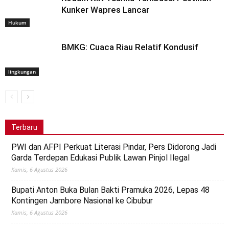
Kunker Wapres Lancar
Hukum
BMKG: Cuaca Riau Relatif Kondusif
lingkungan
Terbaru
PWI dan AFPI Perkuat Literasi Pindar, Pers Didorong Jadi
Garda Terdepan Edukasi Publik Lawan Pinjol Ilegal
Kamis, 6 Agustus 2026
Bupati Anton Buka Bulan Bakti Pramuka 2026, Lepas 48
Kontingen Jambore Nasional ke Cibubur
Kamis, 6 Agustus 2026