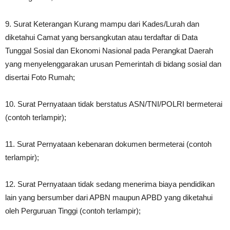
9. Surat Keterangan Kurang mampu dari Kades/Lurah dan
diketahui Camat yang bersangkutan atau terdaftar di Data
Tunggal Sosial dan Ekonomi Nasional pada Perangkat Daerah
yang menyelenggarakan urusan Pemerintah di bidang sosial dan
disertai Foto Rumah;
10. Surat Pernyataan tidak berstatus ASN/TNI/POLRI bermeterai
(contoh terlampir);
11. Surat Pernyataan kebenaran dokumen bermeterai (contoh
terlampir);
12. Surat Pernyataan tidak sedang menerima biaya pendidikan
lain yang bersumber dari APBN maupun APBD yang diketahui
oleh Perguruan Tinggi (contoh terlampir);