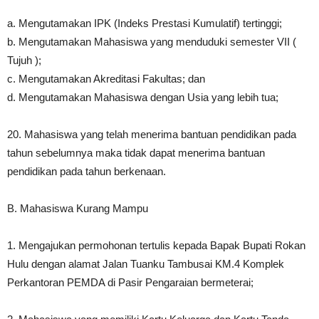
a. Mengutamakan IPK (Indeks Prestasi Kumulatif) tertinggi;
b. Mengutamakan Mahasiswa yang menduduki semester VII (
Tujuh );
c. Mengutamakan Akreditasi Fakultas; dan
d. Mengutamakan Mahasiswa dengan Usia yang lebih tua;
20. Mahasiswa yang telah menerima bantuan pendidikan pada
tahun sebelumnya maka tidak dapat menerima bantuan
pendidikan pada tahun berkenaan.
B. Mahasiswa Kurang Mampu
1. Mengajukan permohonan tertulis kepada Bapak Bupati Rokan
Hulu dengan alamat Jalan Tuanku Tambusai KM.4 Komplek
Perkantoran PEMDA di Pasir Pengaraian bermeterai;