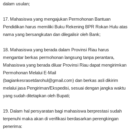
dalam usulan;
17. Mahasiswa yang mengajukan Permohonan Bantuan
Pendidikan harus memiliki Buku Rekening BPR Rokan Hulu atas
nama yang bersangkutan dan dilegalisir oleh Bank;
18. Mahasiswa yang berada dalam Provinsi Riau harus
mengantar berkas permohonan langsung tanpa perantara,
Mahasiswa yang berada diluar Provinsi Riau dapat mengirimkan
Permohonan Melalui E-Mail
(bagiankesrasetdarohul@gmail.com) dan berkas asli dikirim
melalui jasa Pengiriman/Ekspedisi, sesuai dengan jangka waktu
yang sudah ditetapkan oleh Bupati;
19. Dalam hal persyaratan bagi mahasiswa berprestasi sudah
terpenuhi maka akan di verifikasi berdasarkan perengkingan
penerima: