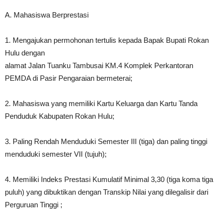
A. Mahasiswa Berprestasi
1. Mengajukan permohonan tertulis kepada Bapak Bupati Rokan
Hulu dengan
alamat Jalan Tuanku Tambusai KM.4 Komplek Perkantoran
PEMDA di Pasir Pengaraian bermeterai;
2. Mahasiswa yang memiliki Kartu Keluarga dan Kartu Tanda
Penduduk Kabupaten Rokan Hulu;
3. Paling Rendah Menduduki Semester III (tiga) dan paling tinggi
menduduki semester VII (tujuh);
4. Memiliki Indeks Prestasi Kumulatif Minimal 3,30 (tiga koma tiga
puluh) yang dibuktikan dengan Transkip Nilai yang dilegalisir dari
Perguruan Tinggi ;