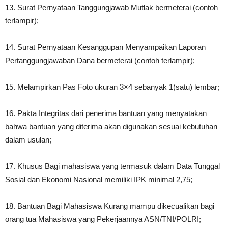
13. Surat Pernyataan Tanggungjawab Mutlak bermeterai (contoh
terlampir);
14. Surat Pernyataan Kesanggupan Menyampaikan Laporan
Pertanggungjawaban Dana bermeterai (contoh terlampir);
15. Melampirkan Pas Foto ukuran 3×4 sebanyak 1(satu) lembar;
16. Pakta Integritas dari penerima bantuan yang menyatakan
bahwa bantuan yang diterima akan digunakan sesuai kebutuhan
dalam usulan;
17. Khusus Bagi mahasiswa yang termasuk dalam Data Tunggal
Sosial dan Ekonomi Nasional memiliki IPK minimal 2,75;
18. Bantuan Bagi Mahasiswa Kurang mampu dikecualikan bagi
orang tua Mahasiswa yang Pekerjaannya ASN/TNI/POLRI;