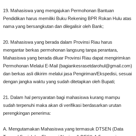
19. Mahasiswa yang mengajukan Permohonan Bantuan
Pendidikan harus memiliki Buku Rekening BPR Rokan Hulu atas
nama yang bersangkutan dan dilegalisir oleh Bank;
20. Mahasiswa yang berada dalam Provinsi Riau harus
mengantar berkas permohonan langsung tanpa perantara,
Mahasiswa yang berada diluar Provinsi Riau dapat mengirimkan
Permohonan Melalui E-Mail (bagiankesrasetdarohul@gmail.com)
dan berkas asli dikirim melalui jasa Pengiriman/Ekspedisi, sesuai
dengan jangka waktu yang sudah ditetapkan oleh Bupati;
21. Dalam hal persyaratan bagi mahasiswa kurang mampu
sudah terpenuhi maka akan di verifikasi berdasarkan urutan
perengkingan penerima:
A. Mengutamakan Mahasiswa yang termasuk DTSEN (Data