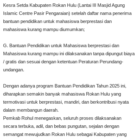
Kesra Setda Kabupaten Rokan Hulu (Lantai III Masjid Agung
Islamic Centre Pasir Pengaraian) setelah daftar nama penerima
bantuan pendidikan untuk mahasiswa berprestasi dan
mahasiswa kurang mampu diumumkan;
G. Bantuan Pendidikan untuk Mahasiswa berprestasi dan
Mahasiswa kurang mampu ini dilaksanakan tanpa dipungut biaya
/ gratis dan sesuai dengan ketentuan Peraturan Perundang-
undangan.
Dengan adanya program Bantuan Pendidikan Tahun 2025 ini,
diharapkan semakin banyak mahasiswa Rokan Hulu yang
termotivasi untuk berprestasi, mandiri, dan berkontribusi nyata
dalam membangun daerah.
Pemkab Rohul menegaskan, seluruh proses dilaksanakan
secara terbuka, adil, dan bebas pungutan, sejalan dengan
semangat mewujudkan Rokan Hulu sebagai Kabupaten yang