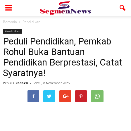
Beranda
Pendidikan
Pendidikan
Peduli Pendidikan, Pemkab
Rohul Buka Bantuan
Pendidikan Berprestasi, Catat
Syaratnya!
Penulis
Redaksi
-
Sabtu, 8 November 2025