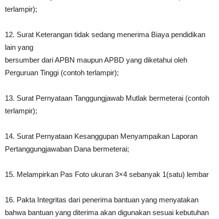
terlampir);
12. Surat Keterangan tidak sedang menerima Biaya pendidikan
lain yang
bersumber dari APBN maupun APBD yang diketahui oleh
Perguruan Tinggi (contoh terlampir);
13. Surat Pernyataan Tanggungjawab Mutlak bermeterai (contoh
terlampir);
14. Surat Pernyataan Kesanggupan Menyampaikan Laporan
Pertanggungjawaban Dana bermeterai;
15. Melampirkan Pas Foto ukuran 3×4 sebanyak 1(satu) lembar
16. Pakta Integritas dari penerima bantuan yang menyatakan
bahwa bantuan yang diterima akan digunakan sesuai kebutuhan