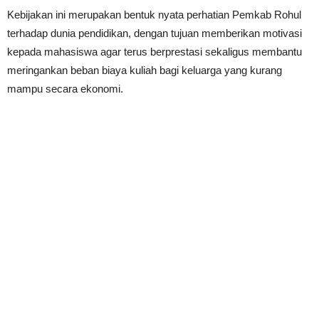
Kebijakan ini merupakan bentuk nyata perhatian Pemkab Rohul
terhadap dunia pendidikan, dengan tujuan memberikan motivasi
kepada mahasiswa agar terus berprestasi sekaligus membantu
meringankan beban biaya kuliah bagi keluarga yang kurang
mampu secara ekonomi.