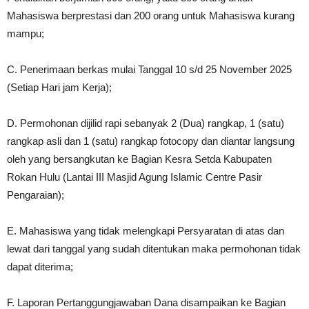
Mahasiswa berprestasi dan 200 orang untuk Mahasiswa kurang
mampu;
C. Penerimaan berkas mulai Tanggal 10 s/d 25 November 2025
(Setiap Hari jam Kerja);
D. Permohonan dijilid rapi sebanyak 2 (Dua) rangkap, 1 (satu)
rangkap asli dan 1 (satu) rangkap fotocopy dan diantar langsung
oleh yang bersangkutan ke Bagian Kesra Setda Kabupaten
Rokan Hulu (Lantai III Masjid Agung Islamic Centre Pasir
Pengaraian);
E. Mahasiswa yang tidak melengkapi Persyaratan di atas dan
lewat dari tanggal yang sudah ditentukan maka permohonan tidak
dapat diterima;
F. Laporan Pertanggungjawaban Dana disampaikan ke Bagian