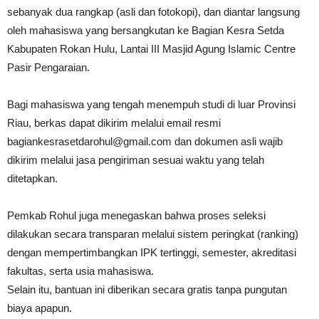
sebanyak dua rangkap (asli dan fotokopi), dan diantar langsung
oleh mahasiswa yang bersangkutan ke Bagian Kesra Setda
Kabupaten Rokan Hulu, Lantai III Masjid Agung Islamic Centre
Pasir Pengaraian.
Bagi mahasiswa yang tengah menempuh studi di luar Provinsi
Riau, berkas dapat dikirim melalui email resmi
bagiankesrasetdarohul@gmail.com dan dokumen asli wajib
dikirim melalui jasa pengiriman sesuai waktu yang telah
ditetapkan.
Pemkab Rohul juga menegaskan bahwa proses seleksi
dilakukan secara transparan melalui sistem peringkat (ranking)
dengan mempertimbangkan IPK tertinggi, semester, akreditasi
fakultas, serta usia mahasiswa.
Selain itu, bantuan ini diberikan secara gratis tanpa pungutan
biaya apapun.