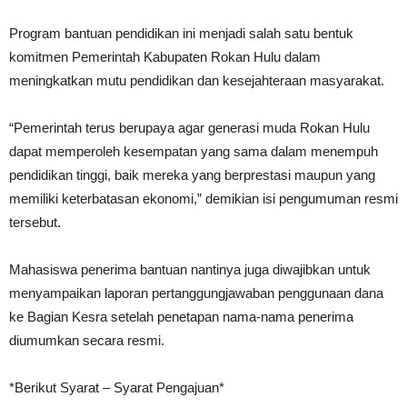
Program bantuan pendidikan ini menjadi salah satu bentuk
komitmen Pemerintah Kabupaten Rokan Hulu dalam
meningkatkan mutu pendidikan dan kesejahteraan masyarakat.
“Pemerintah terus berupaya agar generasi muda Rokan Hulu
dapat memperoleh kesempatan yang sama dalam menempuh
pendidikan tinggi, baik mereka yang berprestasi maupun yang
memiliki keterbatasan ekonomi,” demikian isi pengumuman resmi
tersebut.
Mahasiswa penerima bantuan nantinya juga diwajibkan untuk
menyampaikan laporan pertanggungjawaban penggunaan dana
ke Bagian Kesra setelah penetapan nama-nama penerima
diumumkan secara resmi.
*Berikut Syarat – Syarat Pengajuan*