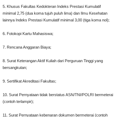
5. Khusus Fakultas Kedokteran Indeks Prestasi Kumulatif
minimal 2,75 (dua koma tujuh puluh lima) dan Ilmu Kesehatan
lainnya Indeks Prestasi Kumulatif minimal 3,00 (tiga koma nol);
6. Fotokopi Kartu Mahasiswa;
7. Rencana Anggaran Biaya;
8. Surat Keterangan Aktif Kuliah dari Perguruan Tinggi yang
bersangkutan;
9. Sertifikat Akreditasi Fakultas;
10. Surat Pernyataan tidak berstatus ASN/TNI/POLRI bermeterai
(contoh terlampir);
11. Surat Pernyataan kebenaran dokumen bermeterai (contoh