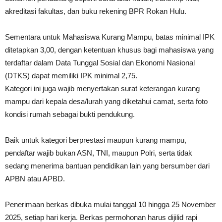
akreditasi fakultas, dan buku rekening BPR Rokan Hulu.
Sementara untuk Mahasiswa Kurang Mampu, batas minimal IPK
ditetapkan 3,00, dengan ketentuan khusus bagi mahasiswa yang
terdaftar dalam Data Tunggal Sosial dan Ekonomi Nasional
(DTKS) dapat memiliki IPK minimal 2,75.
Kategori ini juga wajib menyertakan surat keterangan kurang
mampu dari kepala desa/lurah yang diketahui camat, serta foto
kondisi rumah sebagai bukti pendukung.
Baik untuk kategori berprestasi maupun kurang mampu,
pendaftar wajib bukan ASN, TNI, maupun Polri, serta tidak
sedang menerima bantuan pendidikan lain yang bersumber dari
APBN atau APBD.
Penerimaan berkas dibuka mulai tanggal 10 hingga 25 November
2025, setiap hari kerja. Berkas permohonan harus dijilid rapi