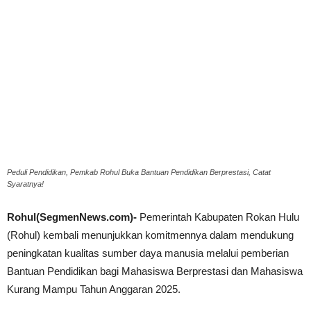
Peduli Pendidikan, Pemkab Rohul Buka Bantuan Pendidikan Berprestasi, Catat
Syaratnya!
Rohul(SegmenNews.com)-
Pemerintah Kabupaten Rokan Hulu
(Rohul) kembali menunjukkan komitmennya dalam mendukung
peningkatan kualitas sumber daya manusia melalui pemberian
Bantuan Pendidikan bagi Mahasiswa Berprestasi dan Mahasiswa
Kurang Mampu Tahun Anggaran 2025.