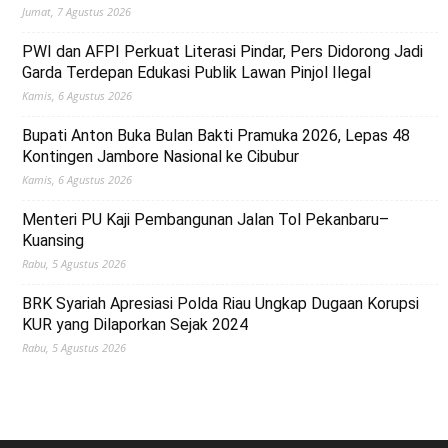
Jumat, 7 Agustus 2026
PWI dan AFPI Perkuat Literasi Pindar, Pers Didorong Jadi
Garda Terdepan Edukasi Publik Lawan Pinjol Ilegal
Kamis, 6 Agustus 2026
Bupati Anton Buka Bulan Bakti Pramuka 2026, Lepas 48
Kontingen Jambore Nasional ke Cibubur
Kamis, 6 Agustus 2026
Menteri PU Kaji Pembangunan Jalan Tol Pekanbaru–
Kuansing
Rabu, 5 Agustus 2026
BRK Syariah Apresiasi Polda Riau Ungkap Dugaan Korupsi
KUR yang Dilaporkan Sejak 2024
Rabu, 5 Agustus 2026