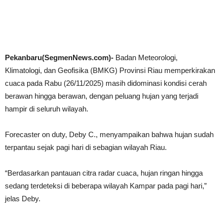
Pekanbaru(SegmenNews.com)-
Badan Meteorologi,
Klimatologi, dan Geofisika (BMKG) Provinsi Riau memperkirakan
cuaca pada Rabu (26/11/2025) masih didominasi kondisi cerah
berawan hingga berawan, dengan peluang hujan yang terjadi
hampir di seluruh wilayah.
Forecaster on duty, Deby C., menyampaikan bahwa hujan sudah
terpantau sejak pagi hari di sebagian wilayah Riau.
“Berdasarkan pantauan citra radar cuaca, hujan ringan hingga
sedang terdeteksi di beberapa wilayah Kampar pada pagi hari,”
jelas Deby.