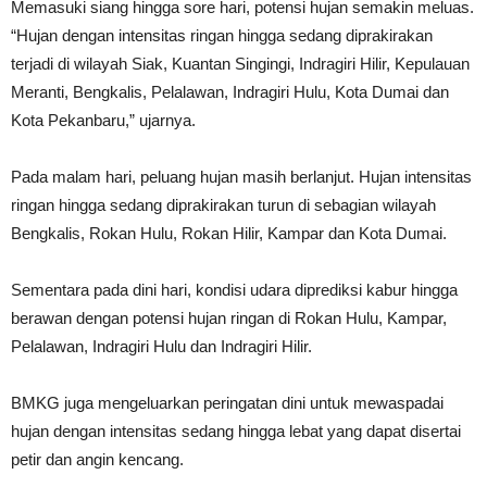
Memasuki siang hingga sore hari, potensi hujan semakin meluas.
“Hujan dengan intensitas ringan hingga sedang diprakirakan
terjadi di wilayah Siak, Kuantan Singingi, Indragiri Hilir, Kepulauan
Meranti, Bengkalis, Pelalawan, Indragiri Hulu, Kota Dumai dan
Kota Pekanbaru,” ujarnya.
Pada malam hari, peluang hujan masih berlanjut. Hujan intensitas
ringan hingga sedang diprakirakan turun di sebagian wilayah
Bengkalis, Rokan Hulu, Rokan Hilir, Kampar dan Kota Dumai.
Sementara pada dini hari, kondisi udara diprediksi kabur hingga
berawan dengan potensi hujan ringan di Rokan Hulu, Kampar,
Pelalawan, Indragiri Hulu dan Indragiri Hilir.
BMKG juga mengeluarkan peringatan dini untuk mewaspadai
hujan dengan intensitas sedang hingga lebat yang dapat disertai
petir dan angin kencang.