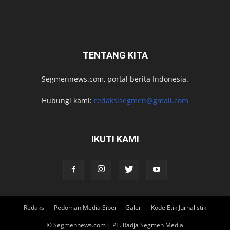
TENTANG KITA
Segmennews.com, portal berita Indonesia.
Hubungi kami:
redaksisegmen@gmail.com
IKUTI KAMI
Redaksi
Pedoman Media Siber
Galeri
Kode Etik Jurnalistik
© Segmennews.com | PT. Radja Segmen Media