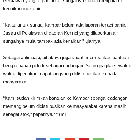
Pelalawan yang terpantau air sungainya sudah mengalami
kenaikan muka air.
“Kalau untuk sungai Kampar belum ada laporan terjadi banjir.
Justru di Pelalawan di daerah Kerinci yang dilaporkan air
sungainya mulai tampak ada kenaikan,” ujarnya.
Sebagai antisipasi, pihaknya juga sudah memberikan bantuan
berupa bahan pokok sebagai cadangan. Sehingga jika sewaktu-
waktu diperlukan, dapat langsung didistribusikan kepada
masyarakat.
“Kami sudah kirimkan bantuan ke Kampar sebagai cadangan,
memang belum didistribusikan ke masyarakat karena masih
sebagai stok,” paparnya.***(mr)