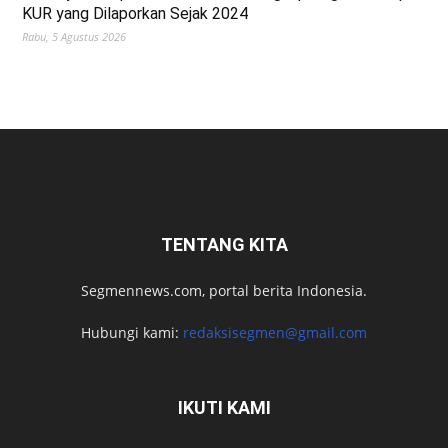
KUR yang Dilaporkan Sejak 2024
Rabu, 5 Agustus 2026
TENTANG KITA
Segmennews.com, portal berita Indonesia.
Hubungi kami:
redaksisegmen@gmail.com
IKUTI KAMI