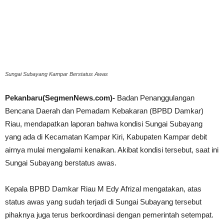
Sungai Subayang Kampar Berstatus Awas
Pekanbaru(SegmenNews.com)-
Badan Penanggulangan
Bencana Daerah dan Pemadam Kebakaran (BPBD Damkar)
Riau, mendapatkan laporan bahwa kondisi Sungai Subayang
yang ada di Kecamatan Kampar Kiri, Kabupaten Kampar debit
airnya mulai mengalami kenaikan. Akibat kondisi tersebut, saat ini
Sungai Subayang berstatus awas.
Kepala BPBD Damkar Riau M Edy Afrizal mengatakan, atas
status awas yang sudah terjadi di Sungai Subayang tersebut
pihaknya juga terus berkoordinasi dengan pemerintah setempat.