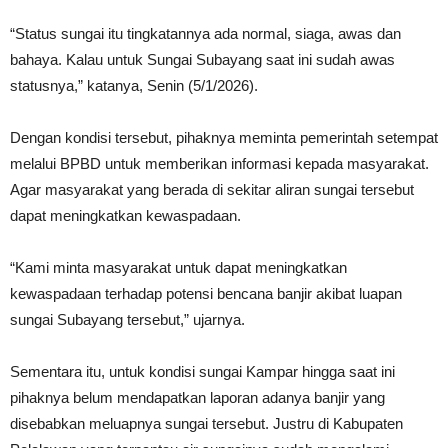
“Status sungai itu tingkatannya ada normal, siaga, awas dan
bahaya. Kalau untuk Sungai Subayang saat ini sudah awas
statusnya,” katanya, Senin (5/1/2026).
Dengan kondisi tersebut, pihaknya meminta pemerintah setempat
melalui BPBD untuk memberikan informasi kepada masyarakat.
Agar masyarakat yang berada di sekitar aliran sungai tersebut
dapat meningkatkan kewaspadaan.
“Kami minta masyarakat untuk dapat meningkatkan
kewaspadaan terhadap potensi bencana banjir akibat luapan
sungai Subayang tersebut,” ujarnya.
Sementara itu, untuk kondisi sungai Kampar hingga saat ini
pihaknya belum mendapatkan laporan adanya banjir yang
disebabkan meluapnya sungai tersebut. Justru di Kabupaten