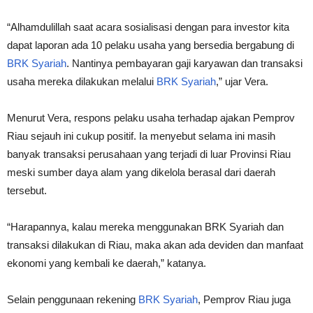
“Alhamdulillah saat acara sosialisasi dengan para investor kita
dapat laporan ada 10 pelaku usaha yang bersedia bergabung di
BRK Syariah
. Nantinya pembayaran gaji karyawan dan transaksi
usaha mereka dilakukan melalui
BRK Syariah
,” ujar Vera.
Menurut Vera, respons pelaku usaha terhadap ajakan Pemprov
Riau sejauh ini cukup positif. Ia menyebut selama ini masih
banyak transaksi perusahaan yang terjadi di luar Provinsi Riau
meski sumber daya alam yang dikelola berasal dari daerah
tersebut.
“Harapannya, kalau mereka menggunakan BRK Syariah dan
transaksi dilakukan di Riau, maka akan ada deviden dan manfaat
ekonomi yang kembali ke daerah,” katanya.
Selain penggunaan rekening
BRK Syariah
, Pemprov Riau juga