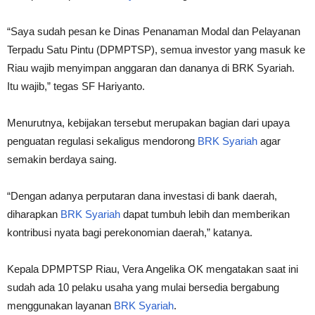
“Saya sudah pesan ke Dinas Penanaman Modal dan Pelayanan
Terpadu Satu Pintu (DPMPTSP), semua investor yang masuk ke
Riau wajib menyimpan anggaran dan dananya di BRK Syariah.
Itu wajib,” tegas SF Hariyanto.
Menurutnya, kebijakan tersebut merupakan bagian dari upaya
penguatan regulasi sekaligus mendorong
BRK Syariah
agar
semakin berdaya saing.
“Dengan adanya perputaran dana investasi di bank daerah,
diharapkan
BRK Syariah
dapat tumbuh lebih dan memberikan
kontribusi nyata bagi perekonomian daerah,” katanya.
Kepala DPMPTSP Riau, Vera Angelika OK mengatakan saat ini
sudah ada 10 pelaku usaha yang mulai bersedia bergabung
menggunakan layanan
BRK Syariah
.