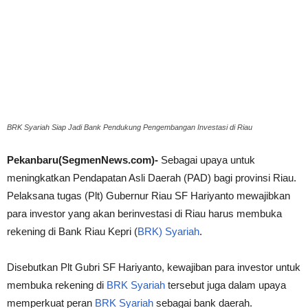
BRK Syariah Siap Jadi Bank Pendukung Pengembangan Investasi di Riau
Pekanbaru(SegmenNews.com)-
Sebagai upaya untuk
meningkatkan Pendapatan Asli Daerah (PAD) bagi provinsi Riau.
Pelaksana tugas (Plt) Gubernur Riau SF Hariyanto mewajibkan
para investor yang akan berinvestasi di Riau harus membuka
rekening di Bank Riau Kepri (
BRK) Syariah
.
Disebutkan Plt Gubri SF Hariyanto, kewajiban para investor untuk
membuka rekening di
BRK Syariah
tersebut juga dalam upaya
memperkuat peran
BRK Syariah
sebagai bank daerah.