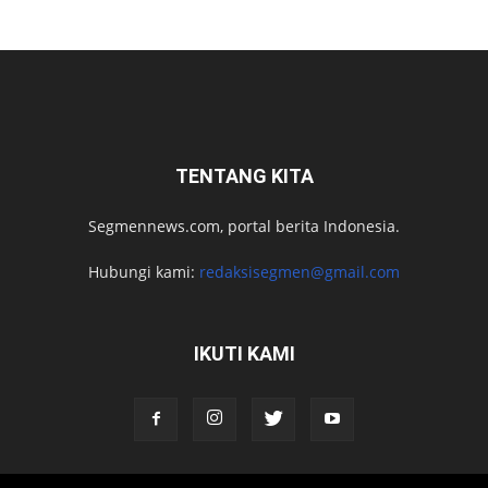
TENTANG KITA
Segmennews.com, portal berita Indonesia.
Hubungi kami:
redaksisegmen@gmail.com
IKUTI KAMI