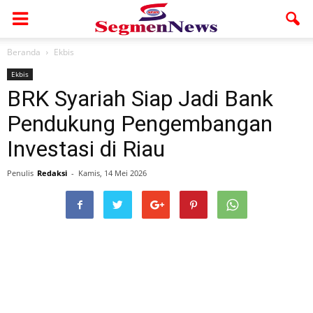
Beranda
Ekbis
Ekbis
BRK Syariah Siap Jadi Bank
Pendukung Pengembangan
Investasi di Riau
Penulis
Redaksi
-
Kamis, 14 Mei 2026