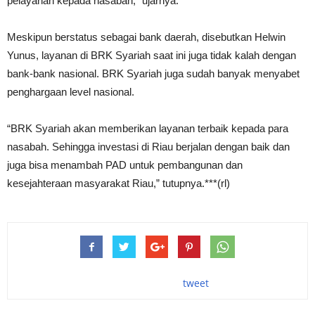
pelayanan kepada nasabah,” ujarnya.
Meskipun berstatus sebagai bank daerah, disebutkan Helwin
Yunus, layanan di BRK Syariah saat ini juga tidak kalah dengan
bank-bank nasional. BRK Syariah juga sudah banyak menyabet
penghargaan level nasional.
“BRK Syariah akan memberikan layanan terbaik kepada para
nasabah. Sehingga investasi di Riau berjalan dengan baik dan
juga bisa menambah PAD untuk pembangunan dan
kesejahteraan masyarakat Riau,” tutupnya.***(rl)
tweet