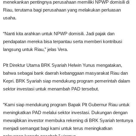
menekankan pentingnya perusahaan memiliki NPWP domisili di
Riau, terutama bagi perusahaan yang melakukan perluasan
usaha.
“Nanti kita arahkan untuk NPWP domisili. Jadi pajak dan
pendapatan mereka bisa terpantau serta memberi kontribusi
langsung untuk Riau,” jelas Vera.
Plt Direktur Utama BRK Syariah Helwin Yunus mengatakan,
bahwa sebagai bank daerah kebanggaan masyarakat Riau dan
Kepri. BRK Syariah siap mendukung program pemerintah dalam
sektor investasi untuk menambah PAD tersebut.
“Kami siap mendukung program Bapak Plt Gubernur Riau untuk
meningkatkan PAD melalui sektor investasi. Dukungan dengan
mewajibkan investor membuka rekening di BRK Syariah tentunya
menjadi semangat bagi kami untuk terus meningkatkan