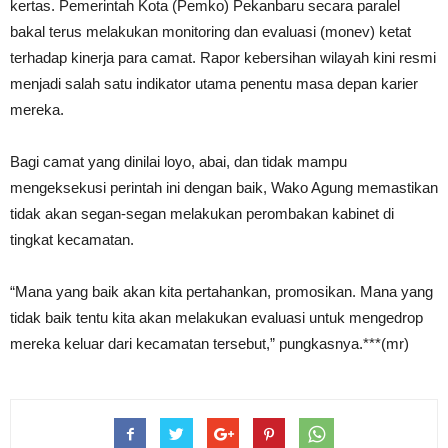
kertas. Pemerintah Kota (Pemko) Pekanbaru secara paralel
bakal terus melakukan monitoring dan evaluasi (monev) ketat
terhadap kinerja para camat. Rapor kebersihan wilayah kini resmi
menjadi salah satu indikator utama penentu masa depan karier
mereka.
Bagi camat yang dinilai loyo, abai, dan tidak mampu
mengeksekusi perintah ini dengan baik, Wako Agung memastikan
tidak akan segan-segan melakukan perombakan kabinet di
tingkat kecamatan.
“Mana yang baik akan kita pertahankan, promosikan. Mana yang
tidak baik tentu kita akan melakukan evaluasi untuk mengedrop
mereka keluar dari kecamatan tersebut,” pungkasnya.***(mr)