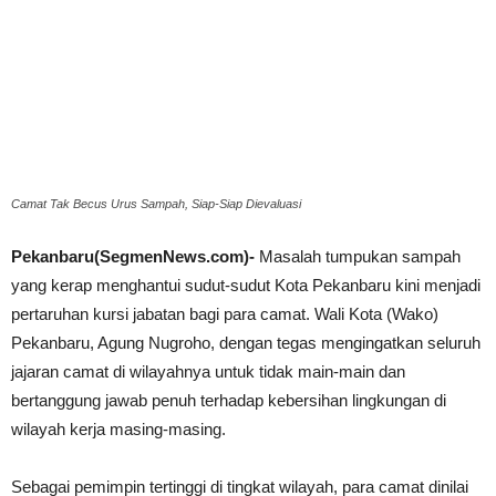
Camat Tak Becus Urus Sampah, Siap-Siap Dievaluasi
Pekanbaru(SegmenNews.com)-
Masalah tumpukan sampah
yang kerap menghantui sudut-sudut Kota Pekanbaru kini menjadi
pertaruhan kursi jabatan bagi para camat. Wali Kota (Wako)
Pekanbaru, Agung Nugroho, dengan tegas mengingatkan seluruh
jajaran camat di wilayahnya untuk tidak main-main dan
bertanggung jawab penuh terhadap kebersihan lingkungan di
wilayah kerja masing-masing.
Sebagai pemimpin tertinggi di tingkat wilayah, para camat dinilai