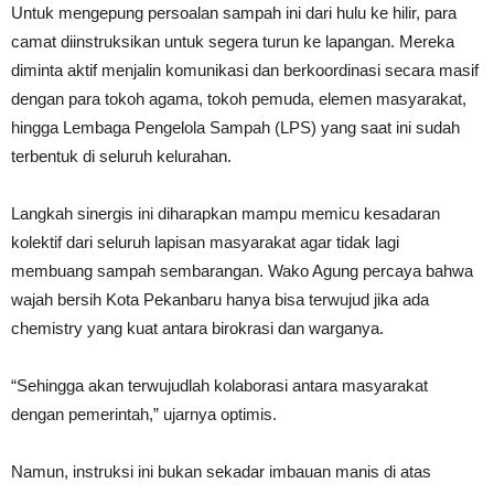
Untuk mengepung persoalan sampah ini dari hulu ke hilir, para
camat diinstruksikan untuk segera turun ke lapangan. Mereka
diminta aktif menjalin komunikasi dan berkoordinasi secara masif
dengan para tokoh agama, tokoh pemuda, elemen masyarakat,
hingga Lembaga Pengelola Sampah (LPS) yang saat ini sudah
terbentuk di seluruh kelurahan.
Langkah sinergis ini diharapkan mampu memicu kesadaran
kolektif dari seluruh lapisan masyarakat agar tidak lagi
membuang sampah sembarangan. Wako Agung percaya bahwa
wajah bersih Kota Pekanbaru hanya bisa terwujud jika ada
chemistry yang kuat antara birokrasi dan warganya.
“Sehingga akan terwujudlah kolaborasi antara masyarakat
dengan pemerintah,” ujarnya optimis.
Namun, instruksi ini bukan sekadar imbauan manis di atas