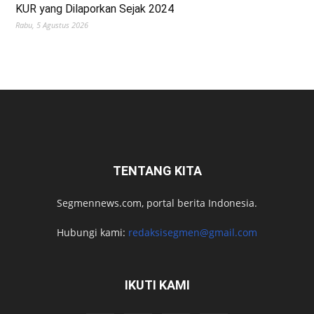
KUR yang Dilaporkan Sejak 2024
Rabu, 5 Agustus 2026
TENTANG KITA
Segmennews.com, portal berita Indonesia.
Hubungi kami:
redaksisegmen@gmail.com
IKUTI KAMI