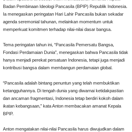
Badan Pembinaan Ideologi Pancasila (BPIP) Republik Indonesia.
Ia menegaskan peringatan Hari Lahir Pancasila bukan sekadar
agenda seremonial tahunan, melainkan momentum untuk
memperkuat komitmen terhadap nilai-nilai dasar bangsa.
Tema peringatan tahun ini, “Pancasila Pemersatu Bangsa,
Fondasi Perdamaian Dunia”, menegaskan bahwa Pancasila tidak
hanya menjadi perekat persatuan Indonesia, tetapi juga menjadi
kontribusi bangsa dalam membangun perdamaian global.
“Pancasila adalah bintang penuntun yang telah membuktikan
ketangguhannya. Di tengah dunia yang diwarnai ketidakpastian
dan ancaman fragmentasi, Indonesia tetap berdiri kokoh dalam
ikatan kebangsaan,” kata Anton membacakan amanat Kepala
BPIP.
Anton mengatakan nilai-nilai Pancasila harus diwujudkan dalam