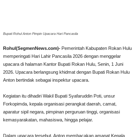
Bupati Rohul Anton Pimpin Upacara Hari Pancasila
Rohul(SegmenNews.com)-
Pemerintah Kabupaten Rokan Hulu
memperingati Hari Lahir Pancasila 2026 dengan menggelar
upacara di halaman Kantor Bupati Rokan Hulu, Senin, 1 Juni
2026. Upacara berlangsung khidmat dengan Bupati Rokan Hulu
Anton bertindak sebagai inspektur upacara.
Kegiatan itu dihadiri Wakil Bupati Syafaruddin Poti, unsur
Forkopimda, kepala organisasi perangkat daerah, camat,
aparatur sipil negara, pimpinan perguruan tinggi, organisasi
kemasyarakatan, mahasiswa, hingga pelajar.
Dalam upacara tersebut, Anton membacakan amanat Kepala