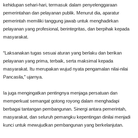
kehidupan sehari-hari, termasuk dalam penyelenggaraan
pemerintahan dan pelayanan publik. Menurut dia, aparatur
pemerintah memiliki tanggung jawab untuk menghadirkan
pelayanan yang profesional, berintegritas, dan berpihak kepada
masyarakat.
“Laksanakan tugas sesuai aturan yang berlaku dan berikan
pelayanan yang prima, terbaik, serta maksimal kepada
masyarakat. Itu merupakan wujud nyata pengamalan nilai-nilai
Pancasila,” ujarnya.
Ia juga mengingatkan pentingnya menjaga persatuan dan
memperkuat semangat gotong royong dalam menghadapi
berbagai tantangan pembangunan. Sinergi antara pemerintah,
masyarakat, dan seluruh pemangku kepentingan dinilai menjadi
kunci untuk mewujudkan pembangunan yang berkelanjutan.