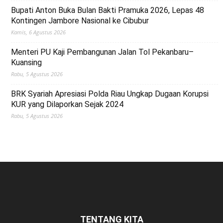
Bupati Anton Buka Bulan Bakti Pramuka 2026, Lepas 48
Kontingen Jambore Nasional ke Cibubur
Kamis, 6 Agustus 2026
Menteri PU Kaji Pembangunan Jalan Tol Pekanbaru–
Kuansing
Rabu, 5 Agustus 2026
BRK Syariah Apresiasi Polda Riau Ungkap Dugaan Korupsi
KUR yang Dilaporkan Sejak 2024
Rabu, 5 Agustus 2026
TENTANG KITA