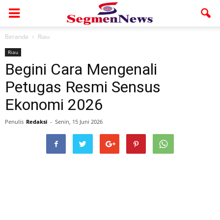
Beranda
Riau
Riau
Begini Cara Mengenali
Petugas Resmi Sensus
Ekonomi 2026
Penulis
Redaksi
-
Senin, 15 Juni 2026