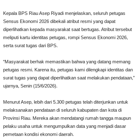
Kepala BPS Riau Asep Riyadi menjelaskan, seluruh petugas
Sensus Ekonomi 2026 dibekali atribut resmi yang dapat
diperlihatkan kepada masyarakat saat bertugas. Atribut tersebut
meliputi kartu identitas petugas, rompi Sensus Ekonomi 2026,
serta surat tugas dari BPS.
“Masyarakat berhak memastikan bahwa yang datang memang
petugas resmi. Karena itu, petugas kami dilengkapi identitas dan
surat tugas yang dapat diperlihatkan saat melakukan pendataan,”
ujarnya, Senin (15/6/2026).
Menurut Asep, lebih dari 5.300 petugas telah diterjunkan untuk
melaksanakan pendataan di seluruh kabupaten dan kota di
Provinsi Riau. Mereka akan mendatangi rumah tangga maupun
pelaku usaha untuk mengumpulkan data yang menjadi dasar
pemetaan kondisi ekonomi daerah.