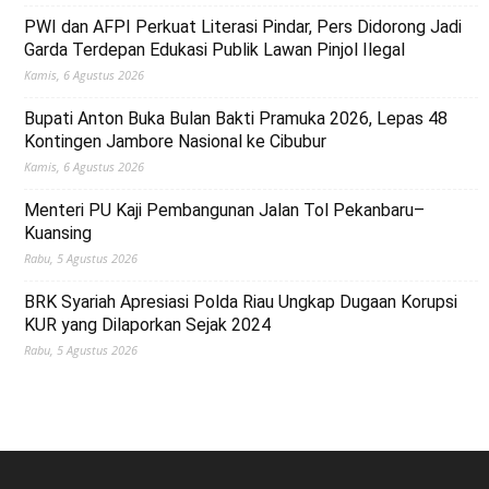
PWI dan AFPI Perkuat Literasi Pindar, Pers Didorong Jadi
Garda Terdepan Edukasi Publik Lawan Pinjol Ilegal
Kamis, 6 Agustus 2026
Bupati Anton Buka Bulan Bakti Pramuka 2026, Lepas 48
Kontingen Jambore Nasional ke Cibubur
Kamis, 6 Agustus 2026
Menteri PU Kaji Pembangunan Jalan Tol Pekanbaru–
Kuansing
Rabu, 5 Agustus 2026
BRK Syariah Apresiasi Polda Riau Ungkap Dugaan Korupsi
KUR yang Dilaporkan Sejak 2024
Rabu, 5 Agustus 2026