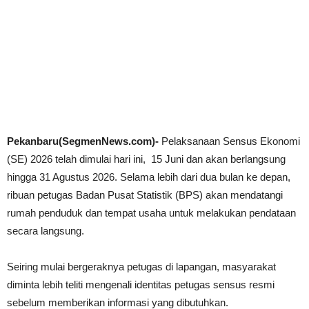
Pekanbaru(SegmenNews.com)-
Pelaksanaan Sensus Ekonomi
(SE) 2026 telah dimulai hari ini, 15 Juni dan akan berlangsung
hingga 31 Agustus 2026. Selama lebih dari dua bulan ke depan,
ribuan petugas Badan Pusat Statistik (BPS) akan mendatangi
rumah penduduk dan tempat usaha untuk melakukan pendataan
secara langsung.
Seiring mulai bergeraknya petugas di lapangan, masyarakat
diminta lebih teliti mengenali identitas petugas sensus resmi
sebelum memberikan informasi yang dibutuhkan.