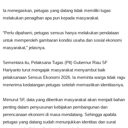
Ia menegaskan, petugas yang datang tidak memiliki tugas
melakukan penagihan apa pun kepada masyarakat.
“Perlu dipahami, petugas sensus hanya melakukan pendataan
untuk memperoleh gambaran kondisi usaha dan sosial ekonomi
masyarakat,” jelasnya.
Sementara itu, Pelaksana Tugas (Plt) Gubernur Riau SF
Hariyanto turut mengajak masyarakat menyambut baik
pelaksanaan Sensus Ekonomi 2026. Ia meminta warga tidak ragu
menerima kedatangan petugas setelah memastikan identitasnya.
Menurut SF, data yang diberikan masyarakat akan menjadi bahan
penting dalam penyusunan kebijakan pembangunan dan
perencanaan ekonomi di masa mendatang. Sehingga apabila
petugas yang datang sudah menunjukkan identitas dan surat