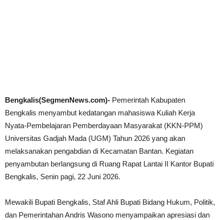
Bengkalis(SegmenNews.com)-
Pemerintah Kabupaten
Bengkalis menyambut kedatangan mahasiswa Kuliah Kerja
Nyata-Pembelajaran Pemberdayaan Masyarakat (KKN-PPM)
Universitas Gadjah Mada (UGM) Tahun 2026 yang akan
melaksanakan pengabdian di Kecamatan Bantan. Kegiatan
penyambutan berlangsung di Ruang Rapat Lantai II Kantor Bupati
Bengkalis, Senin pagi, 22 Juni 2026.
Mewakili Bupati Bengkalis, Staf Ahli Bupati Bidang Hukum, Politik,
dan Pemerintahan Andris Wasono menyampaikan apresiasi dan