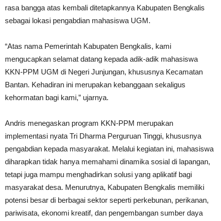
rasa bangga atas kembali ditetapkannya Kabupaten Bengkalis
sebagai lokasi pengabdian mahasiswa UGM.
“Atas nama Pemerintah Kabupaten Bengkalis, kami
mengucapkan selamat datang kepada adik-adik mahasiswa
KKN-PPM UGM di Negeri Junjungan, khususnya Kecamatan
Bantan. Kehadiran ini merupakan kebanggaan sekaligus
kehormatan bagi kami,” ujarnya.
Andris menegaskan program KKN-PPM merupakan
implementasi nyata Tri Dharma Perguruan Tinggi, khususnya
pengabdian kepada masyarakat. Melalui kegiatan ini, mahasiswa
diharapkan tidak hanya memahami dinamika sosial di lapangan,
tetapi juga mampu menghadirkan solusi yang aplikatif bagi
masyarakat desa. Menurutnya, Kabupaten Bengkalis memiliki
potensi besar di berbagai sektor seperti perkebunan, perikanan,
pariwisata, ekonomi kreatif, dan pengembangan sumber daya