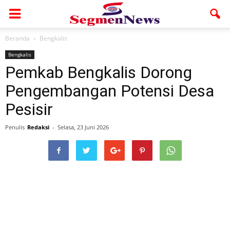
Beranda
Bengkalis
Bengkalis
Pemkab Bengkalis Dorong
Pengembangan Potensi Desa
Pesisir
Penulis
Redaksi
-
Selasa, 23 Juni 2026