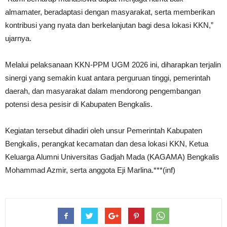
almamater, beradaptasi dengan masyarakat, serta memberikan
kontribusi yang nyata dan berkelanjutan bagi desa lokasi KKN,”
ujarnya.
Melalui pelaksanaan KKN-PPM UGM 2026 ini, diharapkan terjalin
sinergi yang semakin kuat antara perguruan tinggi, pemerintah
daerah, dan masyarakat dalam mendorong pengembangan
potensi desa pesisir di Kabupaten Bengkalis.
Kegiatan tersebut dihadiri oleh unsur Pemerintah Kabupaten
Bengkalis, perangkat kecamatan dan desa lokasi KKN, Ketua
Keluarga Alumni Universitas Gadjah Mada (KAGAMA) Bengkalis
Mohammad Azmir, serta anggota Eji Marlina.***(inf)