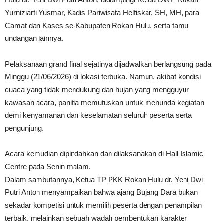
Yurniziarti Yusmar, Kadis Pariwisata Helfiskar, SH, MH, para
Camat dan Kases se-Kabupaten Rokan Hulu, serta tamu
undangan lainnya.
Pelaksanaan grand final sejatinya dijadwalkan berlangsung pada
Minggu (21/06/2026) di lokasi terbuka. Namun, akibat kondisi
cuaca yang tidak mendukung dan hujan yang mengguyur
kawasan acara, panitia memutuskan untuk menunda kegiatan
demi kenyamanan dan keselamatan seluruh peserta serta
pengunjung.
Acara kemudian dipindahkan dan dilaksanakan di Hall Islamic
Centre pada Senin malam.
Dalam sambutannya, Ketua TP PKK Rokan Hulu dr. Yeni Dwi
Putri Anton menyampaikan bahwa ajang Bujang Dara bukan
sekadar kompetisi untuk memilih peserta dengan penampilan
terbaik, melainkan sebuah wadah pembentukan karakter