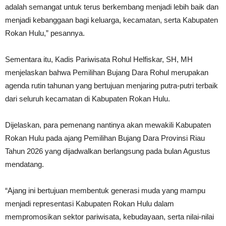
adalah semangat untuk terus berkembang menjadi lebih baik dan
menjadi kebanggaan bagi keluarga, kecamatan, serta Kabupaten
Rokan Hulu,” pesannya.
Sementara itu, Kadis Pariwisata Rohul Helfiskar, SH, MH
menjelaskan bahwa Pemilihan Bujang Dara Rohul merupakan
agenda rutin tahunan yang bertujuan menjaring putra-putri terbaik
dari seluruh kecamatan di Kabupaten Rokan Hulu.
Dijelaskan, para pemenang nantinya akan mewakili Kabupaten
Rokan Hulu pada ajang Pemilihan Bujang Dara Provinsi Riau
Tahun 2026 yang dijadwalkan berlangsung pada bulan Agustus
mendatang.
“Ajang ini bertujuan membentuk generasi muda yang mampu
menjadi representasi Kabupaten Rokan Hulu dalam
mempromosikan sektor pariwisata, kebudayaan, serta nilai-nilai