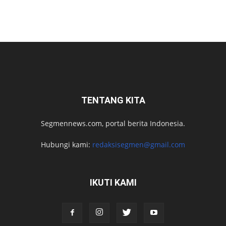
TENTANG KITA
Segmennews.com, portal berita Indonesia.
Hubungi kami:
redaksisegmen@gmail.com
IKUTI KAMI