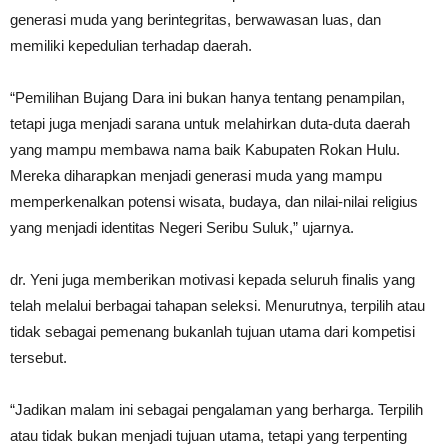
generasi muda yang berintegritas, berwawasan luas, dan
memiliki kepedulian terhadap daerah.
“Pemilihan Bujang Dara ini bukan hanya tentang penampilan,
tetapi juga menjadi sarana untuk melahirkan duta-duta daerah
yang mampu membawa nama baik Kabupaten Rokan Hulu.
Mereka diharapkan menjadi generasi muda yang mampu
memperkenalkan potensi wisata, budaya, dan nilai-nilai religius
yang menjadi identitas Negeri Seribu Suluk,” ujarnya.
dr. Yeni juga memberikan motivasi kepada seluruh finalis yang
telah melalui berbagai tahapan seleksi. Menurutnya, terpilih atau
tidak sebagai pemenang bukanlah tujuan utama dari kompetisi
tersebut.
“Jadikan malam ini sebagai pengalaman yang berharga. Terpilih
atau tidak bukan menjadi tujuan utama, tetapi yang terpenting