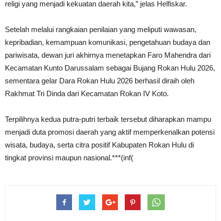
religi yang menjadi kekuatan daerah kita,” jelas Helfiskar.
Setelah melalui rangkaian penilaian yang meliputi wawasan,
kepribadian, kemampuan komunikasi, pengetahuan budaya dan
pariwisata, dewan juri akhirnya menetapkan Faro Mahendra dari
Kecamatan Kunto Darussalam sebagai Bujang Rokan Hulu 2026,
sementara gelar Dara Rokan Hulu 2026 berhasil diraih oleh
Rakhmat Tri Dinda dari Kecamatan Rokan IV Koto.
Terpilihnya kedua putra-putri terbaik tersebut diharapkan mampu
menjadi duta promosi daerah yang aktif memperkenalkan potensi
wisata, budaya, serta citra positif Kabupaten Rokan Hulu di
tingkat provinsi maupun nasional.***(inf(