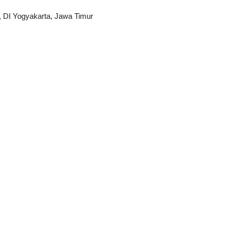
, DI Yogyakarta, Jawa Timur