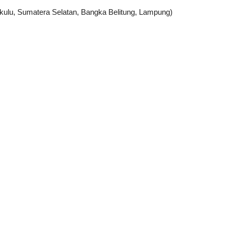
kulu, Sumatera Selatan, Bangka Belitung, Lampung)