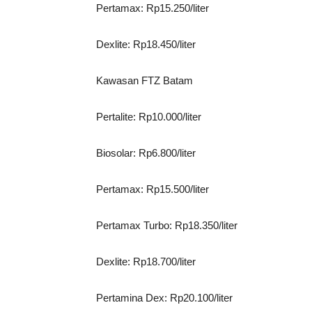
Pertamax: Rp15.250/liter
Dexlite: Rp18.450/liter
Kawasan FTZ Batam
Pertalite: Rp10.000/liter
Biosolar: Rp6.800/liter
Pertamax: Rp15.500/liter
Pertamax Turbo: Rp18.350/liter
Dexlite: Rp18.700/liter
Pertamina Dex: Rp20.100/liter