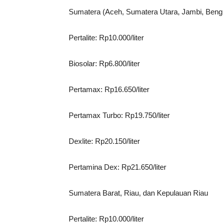
Sumatera (Aceh, Sumatera Utara, Jambi, Beng
Pertalite: Rp10.000/liter
Biosolar: Rp6.800/liter
Pertamax: Rp16.650/liter
Pertamax Turbo: Rp19.750/liter
Dexlite: Rp20.150/liter
Pertamina Dex: Rp21.650/liter
Sumatera Barat, Riau, dan Kepulauan Riau
Pertalite: Rp10.000/liter