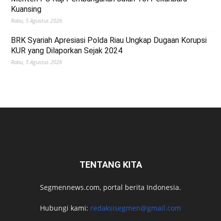
Kuansing
Rabu, 5 Agustus 2026
BRK Syariah Apresiasi Polda Riau Ungkap Dugaan Korupsi
KUR yang Dilaporkan Sejak 2024
Rabu, 5 Agustus 2026
TENTANG KITA
Segmennews.com, portal berita Indonesia.
Hubungi kami:
redaksisegmen@gmail.com