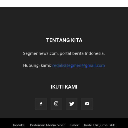
TENTANG KITA
Segmennews.com, portal berita Indonesia.
Hubungi kami:
redaksisegmen@gmail.com
IKUTI KAMI
Redaksi
Pedoman Media Siber
Galeri
Kode Etik Jurnalistik