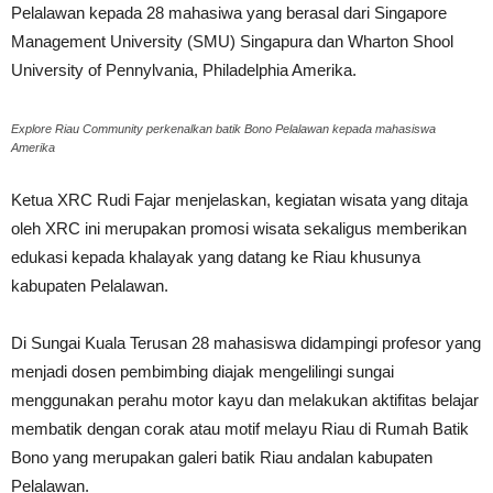
Pelalawan kepada 28 mahasiwa yang berasal dari Singapore
Management University (SMU) Singapura dan Wharton Shool
University of Pennylvania, Philadelphia Amerika.
Explore Riau Community perkenalkan batik Bono Pelalawan kepada mahasiswa
Amerika
Ketua XRC Rudi Fajar menjelaskan, kegiatan wisata yang ditaja
oleh XRC ini merupakan promosi wisata sekaligus memberikan
edukasi kepada khalayak yang datang ke Riau khusunya
kabupaten Pelalawan.
Di Sungai Kuala Terusan 28 mahasiswa didampingi profesor yang
menjadi dosen pembimbing diajak mengelilingi sungai
menggunakan perahu motor kayu dan melakukan aktifitas belajar
membatik dengan corak atau motif melayu Riau di Rumah Batik
Bono yang merupakan galeri batik Riau andalan kabupaten
Pelalawan.