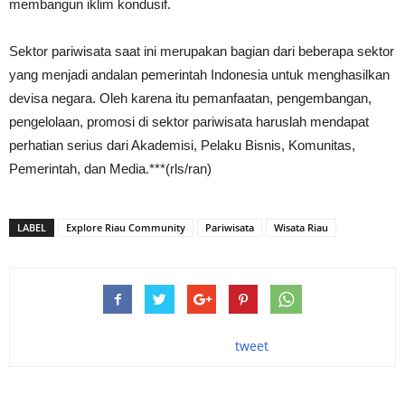
membangun iklim kondusif.
Sektor pariwisata saat ini merupakan bagian dari beberapa sektor
yang menjadi andalan pemerintah Indonesia untuk menghasilkan
devisa negara. Oleh karena itu pemanfaatan, pengembangan,
pengelolaan, promosi di sektor pariwisata haruslah mendapat
perhatian serius dari Akademisi, Pelaku Bisnis, Komunitas,
Pemerintah, dan Media.***(rls/ran)
LABEL
Explore Riau Community
Pariwisata
Wisata Riau
tweet