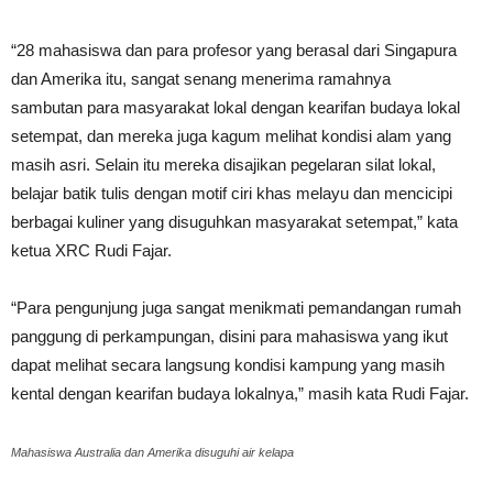
“28 mahasiswa dan para profesor yang berasal dari Singapura
dan Amerika itu, sangat senang menerima ramahnya
sambutan para masyarakat lokal dengan kearifan budaya lokal
setempat, dan mereka juga kagum melihat kondisi alam yang
masih asri. Selain itu mereka disajikan pegelaran silat lokal,
belajar batik tulis dengan motif ciri khas melayu dan mencicipi
berbagai kuliner yang disuguhkan masyarakat setempat,” kata
ketua XRC Rudi Fajar.
“Para pengunjung juga sangat menikmati pemandangan rumah
panggung di perkampungan, disini para mahasiswa yang ikut
dapat melihat secara langsung kondisi kampung yang masih
kental dengan kearifan budaya lokalnya,” masih kata Rudi Fajar.
Mahasiswa Australia dan Amerika disuguhi air kelapa