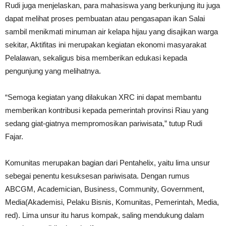
Rudi juga menjelaskan, para mahasiswa yang berkunjung itu juga
dapat melihat proses pembuatan atau pengasapan ikan Salai
sambil menikmati minuman air kelapa hijau yang disajikan warga
sekitar, Aktifitas ini merupakan kegiatan ekonomi masyarakat
Pelalawan, sekaligus bisa memberikan edukasi kepada
pengunjung yang melihatnya.
“Semoga kegiatan yang dilakukan XRC ini dapat membantu
memberikan kontribusi kepada pemerintah provinsi Riau yang
sedang giat-giatnya mempromosikan pariwisata,” tutup Rudi
Fajar.
Komunitas merupakan bagian dari Pentahelix, yaitu lima unsur
sebegai penentu kesuksesan pariwisata. Dengan rumus
ABCGM, Academician, Business, Community, Government,
Media(Akademisi, Pelaku Bisnis, Komunitas, Pemerintah, Media,
red). Lima unsur itu harus kompak, saling mendukung dalam