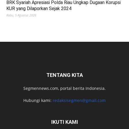
BRK Syariah Apresiasi Polda Riau Ungkap Dugaan Korupsi
KUR yang Dilaporkan Sejak 2024
Rabu, 5 Agustus 2026
TENTANG KITA
Segmennews.com, portal berita Indonesia.
Hubungi kami:
redaksisegmen@gmail.com
IKUTI KAMI