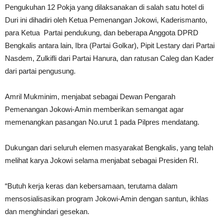
Pengukuhan 12 Pokja yang dilaksanakan di salah satu hotel di
Duri ini dihadiri oleh Ketua Pemenangan Jokowi, Kaderismanto,
para Ketua Partai pendukung, dan beberapa Anggota DPRD
Bengkalis antara lain, Ibra (Partai Golkar), Pipit Lestary dari Partai
Nasdem, Zulkifli dari Partai Hanura, dan ratusan Caleg dan Kader
dari partai pengusung.
Amril Mukminim, menjabat sebagai Dewan Pengarah
Pemenangan Jokowi-Amin memberikan semangat agar
memenangkan pasangan No.urut 1 pada Pilpres mendatang.
Dukungan dari seluruh elemen masyarakat Bengkalis, yang telah
melihat karya Jokowi selama menjabat sebagai Presiden RI.
“Butuh kerja keras dan kebersamaan, terutama dalam
mensosialisasikan program Jokowi-Amin dengan santun, ikhlas
dan menghindari gesekan.