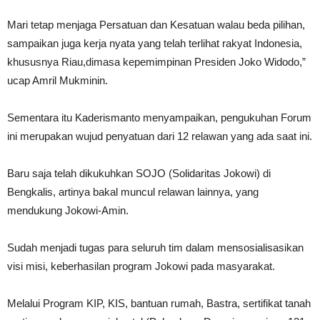
Mari tetap menjaga Persatuan dan Kesatuan walau beda pilihan,
sampaikan juga kerja nyata yang telah terlihat rakyat Indonesia,
khususnya Riau,dimasa kepemimpinan Presiden Joko Widodo,”
ucap Amril Mukminin.
Sementara itu Kaderismanto menyampaikan, pengukuhan Forum
ini merupakan wujud penyatuan dari 12 relawan yang ada saat ini.
Baru saja telah dikukuhkan SOJO (Solidaritas Jokowi) di
Bengkalis, artinya bakal muncul relawan lainnya, yang
mendukung Jokowi-Amin.
Sudah menjadi tugas para seluruh tim dalam mensosialisasikan
visi misi, keberhasilan program Jokowi pada masyarakat.
Melalui Program KIP, KIS, bantuan rumah, Bastra, sertifikat tanah