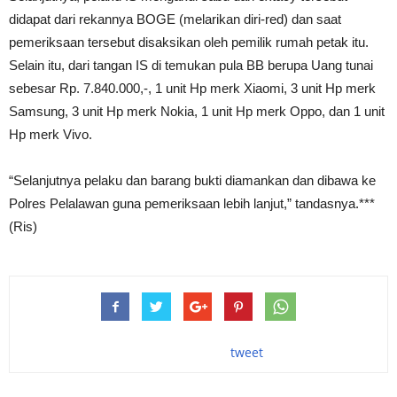
didapat dari rekannya BOGE (melarikan diri-red) dan saat
pemeriksaan tersebut disaksikan oleh pemilik rumah petak itu.
Selain itu, dari tangan IS di temukan pula BB berupa Uang tunai
sebesar Rp. 7.840.000,-, 1 unit Hp merk Xiaomi, 3 unit Hp merk
Samsung, 3 unit Hp merk Nokia, 1 unit Hp merk Oppo, dan 1 unit
Hp merk Vivo.
“Selanjutnya pelaku dan barang bukti diamankan dan dibawa ke
Polres Pelalawan guna pemeriksaan lebih lanjut,” tandasnya.***
(Ris)
tweet