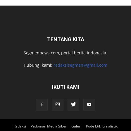
TENTANG KITA
Segmennews.com, portal berita Indonesia.
Hubungi kami:
redaksisegmen@gmail.com
IKUTI KAMI
Redaksi
Pedoman Media Siber
Galeri
Kode Etik Jurnalistik