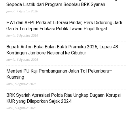
Sepeda Listrik dari Program Bedelau BRK Syariah
Jumat, 7 Agustus 2026
PWI dan AFPI Perkuat Literasi Pindar, Pers Didorong Jadi
Garda Terdepan Edukasi Publik Lawan Pinjol Ilegal
Kamis, 6 Agustus 2026
Bupati Anton Buka Bulan Bakti Pramuka 2026, Lepas 48
Kontingen Jambore Nasional ke Cibubur
Kamis, 6 Agustus 2026
Menteri PU Kaji Pembangunan Jalan Tol Pekanbaru–
Kuansing
Rabu, 5 Agustus 2026
BRK Syariah Apresiasi Polda Riau Ungkap Dugaan Korupsi
KUR yang Dilaporkan Sejak 2024
Rabu, 5 Agustus 2026