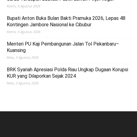
Kamis, 6 Agustus 2026
Bupati Anton Buka Bulan Bakti Pramuka 2026, Lepas 48
Kontingen Jambore Nasional ke Cibubur
Kamis, 6 Agustus 2026
Menteri PU Kaji Pembangunan Jalan Tol Pekanbaru–
Kuansing
Rabu, 5 Agustus 2026
BRK Syariah Apresiasi Polda Riau Ungkap Dugaan Korupsi
KUR yang Dilaporkan Sejak 2024
Rabu, 5 Agustus 2026