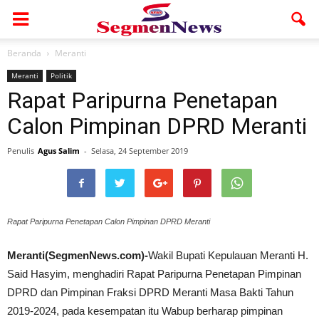
Beranda
Meranti
Meranti
Politik
Rapat Paripurna Penetapan
Calon Pimpinan DPRD Meranti
Penulis
Agus Salim
-
Selasa, 24 September 2019
Rapat Paripurna Penetapan Calon Pimpinan DPRD Meranti
Meranti(SegmenNews.com)-
Wakil Bupati Kepulauan Meranti H.
Said Hasyim, menghadiri Rapat Paripurna Penetapan Pimpinan
DPRD dan Pimpinan Fraksi DPRD Meranti Masa Bakti Tahun
2019-2024, pada kesempatan itu Wabup berharap pimpinan