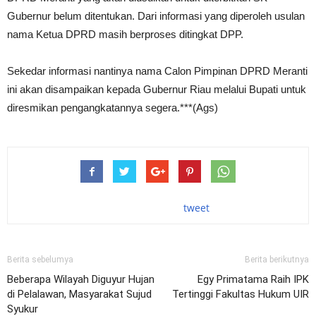
Gubernur belum ditentukan. Dari informasi yang diperoleh usulan
nama Ketua DPRD masih berproses ditingkat DPP.
Sekedar informasi nantinya nama Calon Pimpinan DPRD Meranti
ini akan disampaikan kepada Gubernur Riau melalui Bupati untuk
diresmikan pengangkatannya segera.***(Ags)
tweet
Berita sebelumya
Berita berikutnya
Beberapa Wilayah Diguyur Hujan
Egy Primatama Raih IPK
di Pelalawan, Masyarakat Sujud
Tertinggi Fakultas Hukum UIR
Syukur