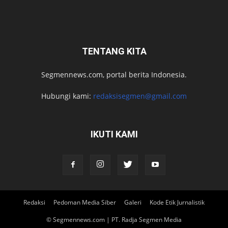
TENTANG KITA
Segmennews.com, portal berita Indonesia.
Hubungi kami:
redaksisegmen@gmail.com
IKUTI KAMI
Redaksi
Pedoman Media Siber
Galeri
Kode Etik Jurnalistik
© Segmennews.com | PT. Radja Segmen Media