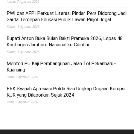
Jumat, 7 Agustus 2026
PWI dan AFPI Perkuat Literasi Pindar, Pers Didorong Jadi
Garda Terdepan Edukasi Publik Lawan Pinjol Ilegal
Kamis, 6 Agustus 2026
Bupati Anton Buka Bulan Bakti Pramuka 2026, Lepas 48
Kontingen Jambore Nasional ke Cibubur
Kamis, 6 Agustus 2026
Menteri PU Kaji Pembangunan Jalan Tol Pekanbaru–
Kuansing
Rabu, 5 Agustus 2026
BRK Syariah Apresiasi Polda Riau Ungkap Dugaan Korupsi
KUR yang Dilaporkan Sejak 2024
Rabu, 5 Agustus 2026