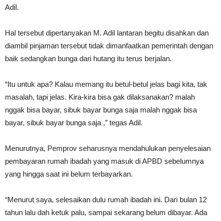
Adil.
Hal tersebut dipertanyakan M. Adil lantaran begitu disahkan dan
diambil pinjaman tersebut tidak dimanfaatkan pemerintah dengan
baik sedangkan bunga dari hutang itu terus berjalan.
“Itu untuk apa? Kalau memang itu betul-betul jelas bagi kita, tak
masalah, tapi jelas. Kira-kira bisa gak dilaksanakan? malah
nggak bisa bayar, sibuk bayar bunga saja malah nggak bisa
bayar, sibuk bayar bunga saja ,” tegas Adil.
Menurutnya, Pemprov seharusnya mendahulukan penyelesaian
pembayaran rumah ibadah yang masuk di APBD sebelumnya
yang hingga saat ini belum terbayarkan.
“Menurut saya, selesaikan dulu rumah ibadah ini. Dari bulan 12
tahun lalu dah ketuk palu, sampai sekarang belum dibayar. Ada