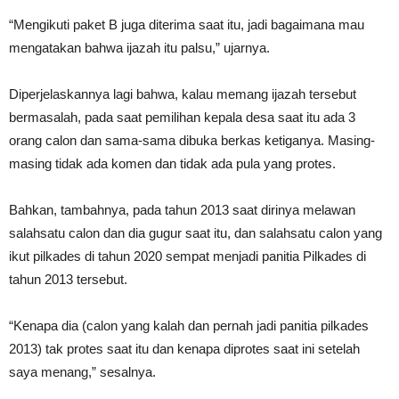
“Mengikuti paket B juga diterima saat itu, jadi bagaimana mau
mengatakan bahwa ijazah itu palsu,” ujarnya.
Diperjelaskannya lagi bahwa, kalau memang ijazah tersebut
bermasalah, pada saat pemilihan kepala desa saat itu ada 3
orang calon dan sama-sama dibuka berkas ketiganya. Masing-
masing tidak ada komen dan tidak ada pula yang protes.
Bahkan, tambahnya, pada tahun 2013 saat dirinya melawan
salahsatu calon dan dia gugur saat itu, dan salahsatu calon yang
ikut pilkades di tahun 2020 sempat menjadi panitia Pilkades di
tahun 2013 tersebut.
“Kenapa dia (calon yang kalah dan pernah jadi panitia pilkades
2013) tak protes saat itu dan kenapa diprotes saat ini setelah
saya menang,” sesalnya.