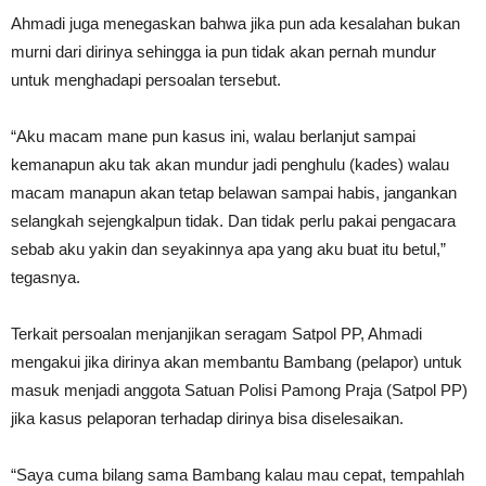
Ahmadi juga menegaskan bahwa jika pun ada kesalahan bukan
murni dari dirinya sehingga ia pun tidak akan pernah mundur
untuk menghadapi persoalan tersebut.
“Aku macam mane pun kasus ini, walau berlanjut sampai
kemanapun aku tak akan mundur jadi penghulu (kades) walau
macam manapun akan tetap belawan sampai habis, jangankan
selangkah sejengkalpun tidak. Dan tidak perlu pakai pengacara
sebab aku yakin dan seyakinnya apa yang aku buat itu betul,”
tegasnya.
Terkait persoalan menjanjikan seragam Satpol PP, Ahmadi
mengakui jika dirinya akan membantu Bambang (pelapor) untuk
masuk menjadi anggota Satuan Polisi Pamong Praja (Satpol PP)
jika kasus pelaporan terhadap dirinya bisa diselesaikan.
“Saya cuma bilang sama Bambang kalau mau cepat, tempahlah