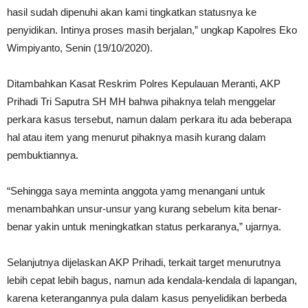
hasil sudah dipenuhi akan kami tingkatkan statusnya ke
penyidikan. Intinya proses masih berjalan,” ungkap Kapolres Eko
Wimpiyanto, Senin (19/10/2020).
Ditambahkan Kasat Reskrim Polres Kepulauan Meranti, AKP
Prihadi Tri Saputra SH MH bahwa pihaknya telah menggelar
perkara kasus tersebut, namun dalam perkara itu ada beberapa
hal atau item yang menurut pihaknya masih kurang dalam
pembuktiannya.
“Sehingga saya meminta anggota yamg menangani untuk
menambahkan unsur-unsur yang kurang sebelum kita benar-
benar yakin untuk meningkatkan status perkaranya,” ujarnya.
Selanjutnya dijelaskan AKP Prihadi, terkait target menurutnya
lebih cepat lebih bagus, namun ada kendala-kendala di lapangan,
karena keterangannya pula dalam kasus penyelidikan berbeda