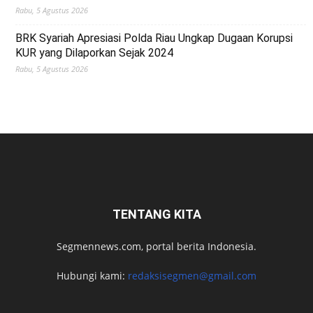
Rabu, 5 Agustus 2026
BRK Syariah Apresiasi Polda Riau Ungkap Dugaan Korupsi
KUR yang Dilaporkan Sejak 2024
Rabu, 5 Agustus 2026
TENTANG KITA
Segmennews.com, portal berita Indonesia.
Hubungi kami:
redaksisegmen@gmail.com