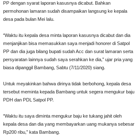
PP dengan syarat laporan kasusnya dicabut. Bahkan
permohonan lamaran sudah disampaikan langsung ke kepala
desa pada bulan Mei lalu.
“Waktu itu kepala desa minta laporan kasusnya dicabut dan dia
menjanjikan bisa memasukkan saya menjadi honorer di Satpol
PP dan dia juga bilang bupati sudah Acc dan surat lamaran serta
persyaratan lainnya sudah saya serahkan ke dia,” ujar pria yang
biasa dipanggil Bambang, Sabtu (7/11/2020) siang.
Untuk meyakinkan bahwa dirinya tidak berbohong, kepala desa
tersebut meminta kepada Bambang untuk segera mengukur baju
PDH dan PDL Satpol PP.
“Waktu itu saya diminta mengukur baju ke tukang jahit oleh
kepala desa dan dia yang membayarkan uang mukanya sebesar
Rp200 ribu,” kata Bambang.