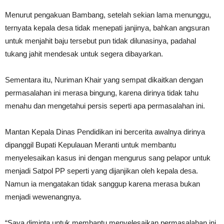
Menurut pengakuan Bambang, setelah sekian lama menunggu,
ternyata kepala desa tidak menepati janjinya, bahkan angsuran
untuk menjahit baju tersebut pun tidak dilunasinya, padahal
tukang jahit mendesak untuk segera dibayarkan.
Sementara itu, Nuriman Khair yang sempat dikaitkan dengan
permasalahan ini merasa bingung, karena dirinya tidak tahu
menahu dan mengetahui persis seperti apa permasalahan ini.
Mantan Kepala Dinas Pendidikan ini bercerita awalnya dirinya
dipanggil Bupati Kepulauan Meranti untuk membantu
menyelesaikan kasus ini dengan mengurus sang pelapor untuk
menjadi Satpol PP seperti yang dijanjikan oleh kepala desa.
Namun ia mengatakan tidak sanggup karena merasa bukan
menjadi wewenangnya.
“Saya diminta untuk membantu menyelesaikan permasalahan ini,