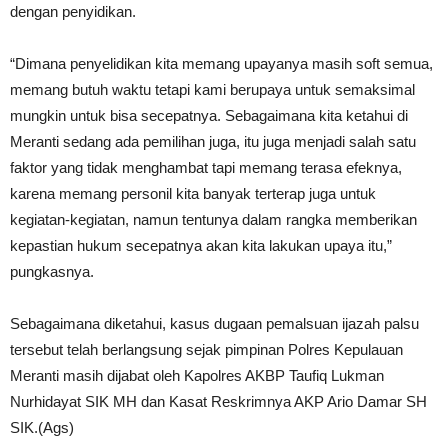
dengan penyidikan.
“Dimana penyelidikan kita memang upayanya masih soft semua,
memang butuh waktu tetapi kami berupaya untuk semaksimal
mungkin untuk bisa secepatnya. Sebagaimana kita ketahui di
Meranti sedang ada pemilihan juga, itu juga menjadi salah satu
faktor yang tidak menghambat tapi memang terasa efeknya,
karena memang personil kita banyak terterap juga untuk
kegiatan-kegiatan, namun tentunya dalam rangka memberikan
kepastian hukum secepatnya akan kita lakukan upaya itu,”
pungkasnya.
Sebagaimana diketahui, kasus dugaan pemalsuan ijazah palsu
tersebut telah berlangsung sejak pimpinan Polres Kepulauan
Meranti masih dijabat oleh Kapolres AKBP Taufiq Lukman
Nurhidayat SIK MH dan Kasat Reskrimnya AKP Ario Damar SH
SIK.(Ags)