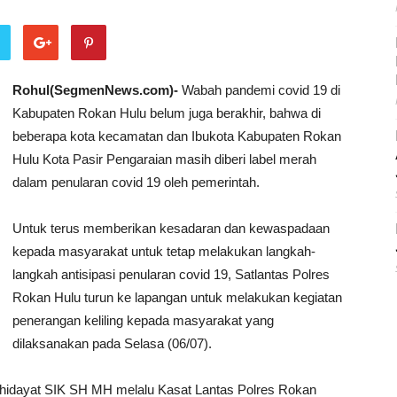
Rohul(SegmenNews.com)-
Wabah pandemi covid 19 di
Kabupaten Rokan Hulu belum juga berakhir, bahwa di
beberapa kota kecamatan dan Ibukota Kabupaten Rokan
Hulu Kota Pasir Pengaraian masih diberi label merah
dalam penularan covid 19 oleh pemerintah.
Untuk terus memberikan kesadaran dan kewaspadaan
kepada masyarakat untuk tetap melakukan langkah-
langkah antisipasi penularan covid 19, Satlantas Polres
Rokan Hulu turun ke lapangan untuk melakukan kegiatan
penerangan keliling kepada masyarakat yang
dilaksanakan pada Selasa (06/07).
hidayat SIK SH MH melalu Kasat Lantas Polres Rokan