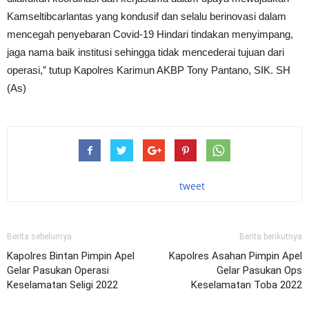
Kamseltibcarlantas yang kondusif dan selalu berinovasi dalam
mencegah penyebaran Covid-19 Hindari tindakan menyimpang,
jaga nama baik institusi sehingga tidak mencederai tujuan dari
operasi,” tutup Kapolres Karimun AKBP Tony Pantano, SIK. SH
(As)
tweet
Berita sebelumya
Berita berikutnya
Kapolres Bintan Pimpin Apel
Kapolres Asahan Pimpin Apel
Gelar Pasukan Operasi
Gelar Pasukan Ops
Keselamatan Seligi 2022
Keselamatan Toba 2022