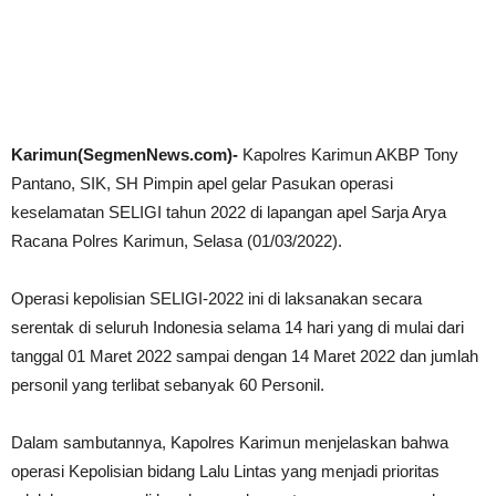
Karimun(SegmenNews.com)-
Kapolres Karimun AKBP Tony
Pantano, SIK, SH Pimpin apel gelar Pasukan operasi
keselamatan SELIGI tahun 2022 di lapangan apel Sarja Arya
Racana Polres Karimun, Selasa (01/03/2022).
Operasi kepolisian SELIGI-2022 ini di laksanakan secara
serentak di seluruh Indonesia selama 14 hari yang di mulai dari
tanggal 01 Maret 2022 sampai dengan 14 Maret 2022 dan jumlah
personil yang terlibat sebanyak 60 Personil.
Dalam sambutannya, Kapolres Karimun menjelaskan bahwa
operasi Kepolisian bidang Lalu Lintas yang menjadi prioritas