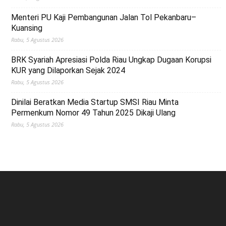
Menteri PU Kaji Pembangunan Jalan Tol Pekanbaru–
Kuansing
Rabu, 5 Agustus 2026
BRK Syariah Apresiasi Polda Riau Ungkap Dugaan Korupsi
KUR yang Dilaporkan Sejak 2024
Rabu, 5 Agustus 2026
Dinilai Beratkan Media Startup SMSI Riau Minta
Permenkum Nomor 49 Tahun 2025 Dikaji Ulang
Rabu, 5 Agustus 2026