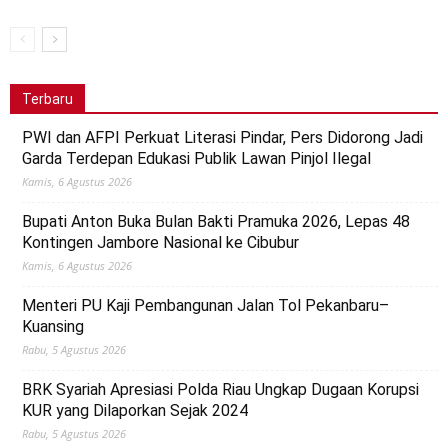
Terbaru
PWI dan AFPI Perkuat Literasi Pindar, Pers Didorong Jadi
Garda Terdepan Edukasi Publik Lawan Pinjol Ilegal
Kamis, 6 Agustus 2026
Bupati Anton Buka Bulan Bakti Pramuka 2026, Lepas 48
Kontingen Jambore Nasional ke Cibubur
Kamis, 6 Agustus 2026
Menteri PU Kaji Pembangunan Jalan Tol Pekanbaru–
Kuansing
Rabu, 5 Agustus 2026
BRK Syariah Apresiasi Polda Riau Ungkap Dugaan Korupsi
KUR yang Dilaporkan Sejak 2024
Rabu, 5 Agustus 2026