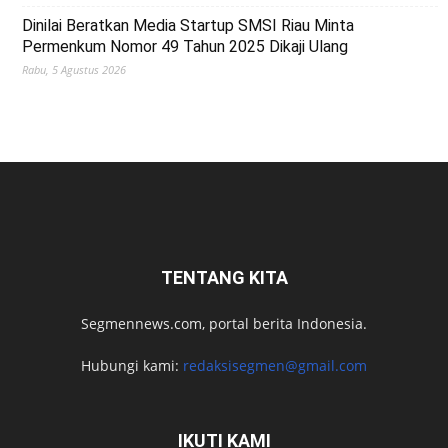
Dinilai Beratkan Media Startup SMSI Riau Minta
Permenkum Nomor 49 Tahun 2025 Dikaji Ulang
Rabu, 5 Agustus 2026
TENTANG KITA
Segmennews.com, portal berita Indonesia.
Hubungi kami:
redaksisegmen@gmail.com
IKUTI KAMI