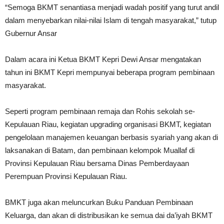
“Semoga BKMT senantiasa menjadi wadah positif yang turut andil
dalam menyebarkan nilai-nilai Islam di tengah masyarakat,” tutup
Gubernur Ansar
Dalam acara ini Ketua BKMT Kepri Dewi Ansar mengatakan
tahun ini BKMT Kepri mempunyai beberapa program pembinaan
masyarakat.
Seperti program pembinaan remaja dan Rohis sekolah se-
Kepulauan Riau, kegiatan upgrading organisasi BKMT, kegiatan
pengelolaan manajemen keuangan berbasis syariah yang akan di
laksanakan di Batam, dan pembinaan kelompok Muallaf di
Provinsi Kepulauan Riau bersama Dinas Pemberdayaan
Perempuan Provinsi Kepulauan Riau.
BMKT juga akan meluncurkan Buku Panduan Pembinaan
Keluarga, dan akan di distribusikan ke semua dai da’iyah BKMT