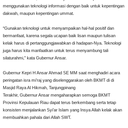
menggunakan teknologi informasi dengan baik untuk kepentingan
dakwah, maupun kepentingan ummat.
“Gunakan teknologi untuk menyampaikan hal-hal positif dan
bermanfaat, karena segala ucapan baik lisan maupun tulisan
kelak harus di pertanggungjawabkan di hadapan-Nya. Teknologi
juga harus kita manfaatkan untuk terus menyambung tali
silaturahmi,” kata Gubernur Ansar.
Gubernur Kepri H Ansar Ahmad SE MM saat menghadiri acara
peringatan isra mi’raj yang diselenggarakan oleh BKMT di di
Masjid Raya Al Hikmah, Tanjungpinang
Terakhir, Gubernur Ansar mengaharapkan semoga BKMT
Provinsi Kepulauan Riau dapat terus berkembang serta tetap
konsisten menjalankan Syi’ar Islam yang Insya Allah kelak akan
membuahkan pahala dari Allah SWT.