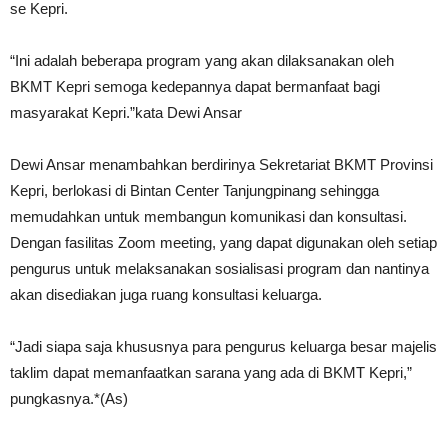
se Kepri.
“Ini adalah beberapa program yang akan dilaksanakan oleh
BKMT Kepri semoga kedepannya dapat bermanfaat bagi
masyarakat Kepri.”kata Dewi Ansar
Dewi Ansar menambahkan berdirinya Sekretariat BKMT Provinsi
Kepri, berlokasi di Bintan Center Tanjungpinang sehingga
memudahkan untuk membangun komunikasi dan konsultasi.
Dengan fasilitas Zoom meeting, yang dapat digunakan oleh setiap
pengurus untuk melaksanakan sosialisasi program dan nantinya
akan disediakan juga ruang konsultasi keluarga.
“Jadi siapa saja khususnya para pengurus keluarga besar majelis
taklim dapat memanfaatkan sarana yang ada di BKMT Kepri,”
pungkasnya.*(As)