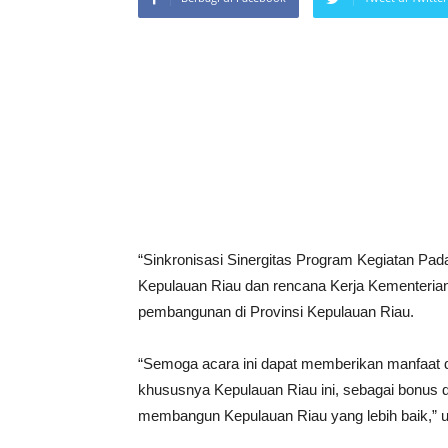
“Sinkronisasi Sinergitas Program Kegiatan Pad
Kepulauan Riau dan rencana Kerja Kementerian
pembangunan di Provinsi Kepulauan Riau.
“Semoga acara ini dapat memberikan manfaat d
khususnya Kepulauan Riau ini, sebagai bonus 
membangun Kepulauan Riau yang lebih baik,” u