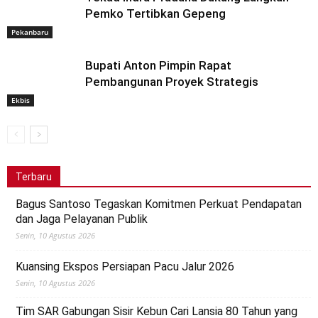
Pemko Tertibkan Gepeng
Pekanbaru
Bupati Anton Pimpin Rapat
Pembangunan Proyek Strategis
Ekbis
Terbaru
Bagus Santoso Tegaskan Komitmen Perkuat Pendapatan
dan Jaga Pelayanan Publik
Senin, 10 Agustus 2026
Kuansing Ekspos Persiapan Pacu Jalur 2026
Senin, 10 Agustus 2026
Tim SAR Gabungan Sisir Kebun Cari Lansia 80 Tahun yang