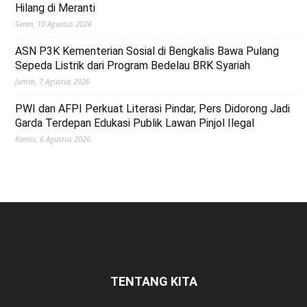
Hilang di Meranti
Senin, 10 Agustus 2026
ASN P3K Kementerian Sosial di Bengkalis Bawa Pulang
Sepeda Listrik dari Program Bedelau BRK Syariah
Jumat, 7 Agustus 2026
PWI dan AFPI Perkuat Literasi Pindar, Pers Didorong Jadi
Garda Terdepan Edukasi Publik Lawan Pinjol Ilegal
Kamis, 6 Agustus 2026
TENTANG KITA