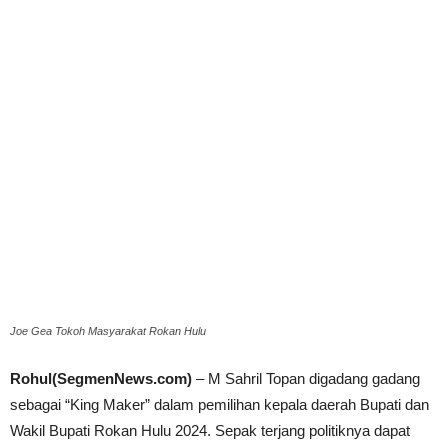
Joe Gea Tokoh Masyarakat Rokan Hulu
Rohul(SegmenNews.com)
– M Sahril Topan digadang gadang
sebagai “King Maker” dalam pemilihan kepala daerah Bupati dan
Wakil Bupati Rokan Hulu 2024. Sepak terjang politiknya dapat