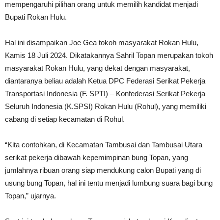
mempengaruhi pilihan orang untuk memilih kandidat menjadi
Bupati Rokan Hulu.
Hal ini disampaikan Joe Gea tokoh masyarakat Rokan Hulu,
Kamis 18 Juli 2024. Dikatakannya Sahril Topan merupakan tokoh
masyarakat Rokan Hulu, yang dekat dengan masyarakat,
diantaranya beliau adalah Ketua DPC Federasi Serikat Pekerja
Transportasi Indonesia (F. SPTI) – Konfederasi Serikat Pekerja
Seluruh Indonesia (K.SPSI) Rokan Hulu (Rohul), yang memiliki
cabang di setiap kecamatan di Rohul.
“Kita contohkan, di Kecamatan Tambusai dan Tambusai Utara
serikat pekerja dibawah kepemimpinan bung Topan, yang
jumlahnya ribuan orang siap mendukung calon Bupati yang di
usung bung Topan, hal ini tentu menjadi lumbung suara bagi bung
Topan,” ujarnya.