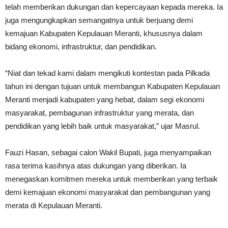
telah memberikan dukungan dan kepercayaan kepada mereka. Ia
juga mengungkapkan semangatnya untuk berjuang demi
kemajuan Kabupaten Kepulauan Meranti, khususnya dalam
bidang ekonomi, infrastruktur, dan pendidikan.
“Niat dan tekad kami dalam mengikuti kontestan pada Pilkada
tahun ini dengan tujuan untuk membangun Kabupaten Kepulauan
Meranti menjadi kabupaten yang hebat, dalam segi ekonomi
masyarakat, pembagunan infrastruktur yang merata, dan
pendidikan yang lebih baik untuk masyarakat,” ujar Masrul.
Fauzi Hasan, sebagai calon Wakil Bupati, juga menyampaikan
rasa terima kasihnya atas dukungan yang diberikan. Ia
menegaskan komitmen mereka untuk memberikan yang terbaik
demi kemajuan ekonomi masyarakat dan pembangunan yang
merata di Kepulauan Meranti.