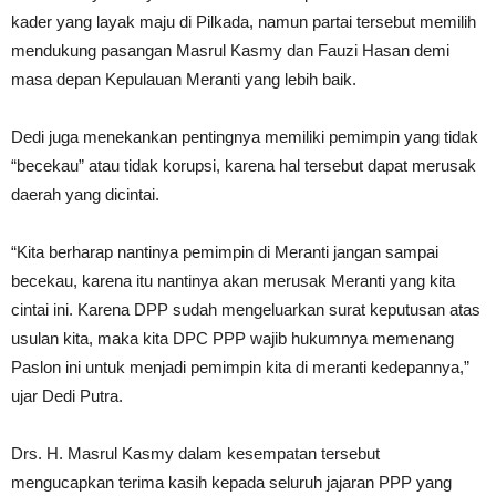
kader yang layak maju di Pilkada, namun partai tersebut memilih
mendukung pasangan Masrul Kasmy dan Fauzi Hasan demi
masa depan Kepulauan Meranti yang lebih baik.
Dedi juga menekankan pentingnya memiliki pemimpin yang tidak
“becekau” atau tidak korupsi, karena hal tersebut dapat merusak
daerah yang dicintai.
“Kita berharap nantinya pemimpin di Meranti jangan sampai
becekau, karena itu nantinya akan merusak Meranti yang kita
cintai ini. Karena DPP sudah mengeluarkan surat keputusan atas
usulan kita, maka kita DPC PPP wajib hukumnya memenang
Paslon ini untuk menjadi pemimpin kita di meranti kedepannya,”
ujar Dedi Putra.
Drs. H. Masrul Kasmy dalam kesempatan tersebut
mengucapkan terima kasih kepada seluruh jajaran PPP yang