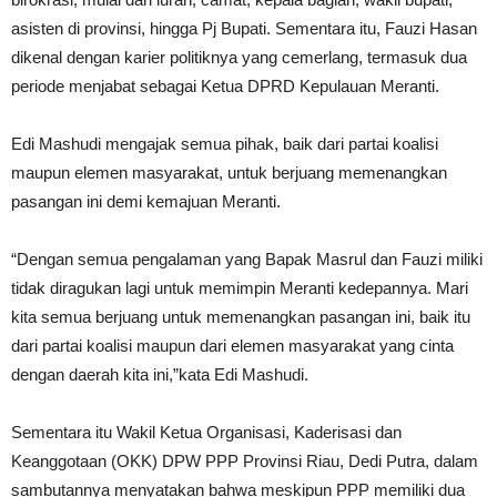
asisten di provinsi, hingga Pj Bupati. Sementara itu, Fauzi Hasan
dikenal dengan karier politiknya yang cemerlang, termasuk dua
periode menjabat sebagai Ketua DPRD Kepulauan Meranti.
Edi Mashudi mengajak semua pihak, baik dari partai koalisi
maupun elemen masyarakat, untuk berjuang memenangkan
pasangan ini demi kemajuan Meranti.
“Dengan semua pengalaman yang Bapak Masrul dan Fauzi miliki
tidak diragukan lagi untuk memimpin Meranti kedepannya. Mari
kita semua berjuang untuk memenangkan pasangan ini, baik itu
dari partai koalisi maupun dari elemen masyarakat yang cinta
dengan daerah kita ini,”kata Edi Mashudi.
Sementara itu Wakil Ketua Organisasi, Kaderisasi dan
Keanggotaan (OKK) DPW PPP Provinsi Riau, Dedi Putra, dalam
sambutannya menyatakan bahwa meskipun PPP memiliki dua