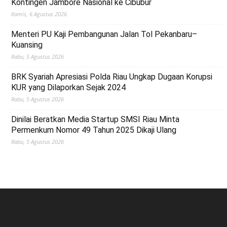
Kontingen Jambore Nasional ke Cibubur
Kamis, 6 Agustus 2026
Menteri PU Kaji Pembangunan Jalan Tol Pekanbaru–
Kuansing
Rabu, 5 Agustus 2026
BRK Syariah Apresiasi Polda Riau Ungkap Dugaan Korupsi
KUR yang Dilaporkan Sejak 2024
Rabu, 5 Agustus 2026
Dinilai Beratkan Media Startup SMSI Riau Minta
Permenkum Nomor 49 Tahun 2025 Dikaji Ulang
Rabu, 5 Agustus 2026