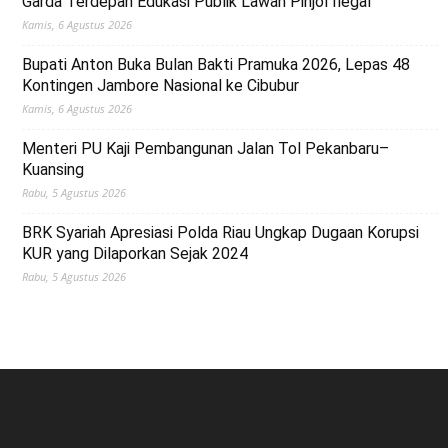
Garda Terdepan Edukasi Publik Lawan Pinjol Ilegal
Kamis, 6 Agustus 2026
Bupati Anton Buka Bulan Bakti Pramuka 2026, Lepas 48
Kontingen Jambore Nasional ke Cibubur
Kamis, 6 Agustus 2026
Menteri PU Kaji Pembangunan Jalan Tol Pekanbaru–
Kuansing
Rabu, 5 Agustus 2026
BRK Syariah Apresiasi Polda Riau Ungkap Dugaan Korupsi
KUR yang Dilaporkan Sejak 2024
Rabu, 5 Agustus 2026