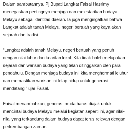
Dalam sambutannya, Pj Bupati Langkat Faisal Hasrimy
menegaskan pentingnya menjaga dan melestarikan budaya
Melayu sebagai identitas daerah. Ia juga mengingatkan bahwa
Langkat adalah tanah Melayu, negeri bertuah yang kaya akan
sejarah dan tradisi.
“Langkat adalah tanah Melayu, negeri bertuah yang penuh
dengan nilai luhur dan kearifan lokal. Kita tidak boleh melupakan
sejarah dan warisan budaya yang telah ditinggalkan oleh para
pendahulu. Dengan menjaga budaya ini, kita menghormati leluhur
dan memastikan warisan ini tetap hidup untuk generasi
mendatang,” ujar Faisal.
Faisal menambahkan, generasi muda harus diajak untuk
mencintai budaya Melayu melalui kegiatan seperti ini, agar nilai-
nilai yang terkandung dalam budaya dapat terus relevan dengan
perkembangan zaman.