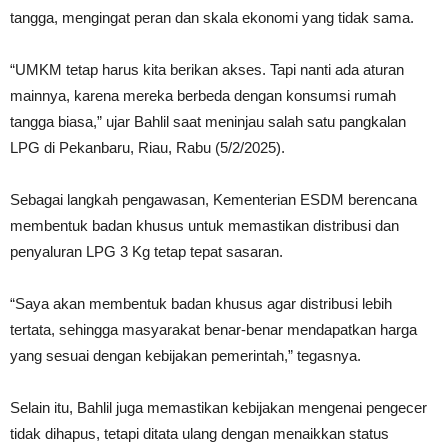
tangga, mengingat peran dan skala ekonomi yang tidak sama.
“UMKM tetap harus kita berikan akses. Tapi nanti ada aturan
mainnya, karena mereka berbeda dengan konsumsi rumah
tangga biasa,” ujar Bahlil saat meninjau salah satu pangkalan
LPG di Pekanbaru, Riau, Rabu (5/2/2025).
Sebagai langkah pengawasan, Kementerian ESDM berencana
membentuk badan khusus untuk memastikan distribusi dan
penyaluran LPG 3 Kg tetap tepat sasaran.
“Saya akan membentuk badan khusus agar distribusi lebih
tertata, sehingga masyarakat benar-benar mendapatkan harga
yang sesuai dengan kebijakan pemerintah,” tegasnya.
Selain itu, Bahlil juga memastikan kebijakan mengenai pengecer
tidak dihapus, tetapi ditata ulang dengan menaikkan status