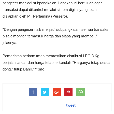
pengecer menjadi subpangkalan. Langkah ini bertujuan agar
transaksi dapat dikontrol melalui sistem digital yang telah
disiapkan oleh PT Pertamina (Persero).
“Dengan pengecer naik menjadi subpangkalan, semua transaksi
bisa dimonitor, termasuk harga dan siapa yang membeli,”
jelasnya.
Pemerintah berkomitmen memastikan distribusi LPG 3 Kg
berjalan lancar dan harga tetap terkendali. “Harganya tetap sesuai
dong,” tutup Bahlil.***(mc)
tweet