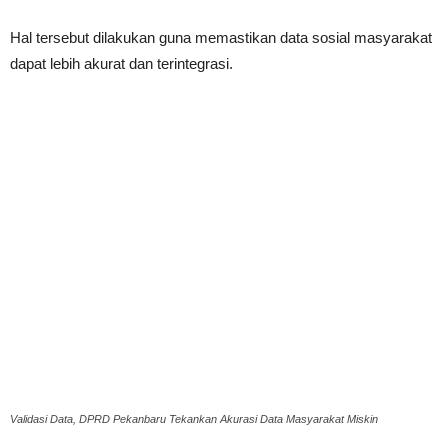
Hal tersebut dilakukan guna memastikan data sosial masyarakat
dapat lebih akurat dan terintegrasi.
Validasi Data, DPRD Pekanbaru Tekankan Akurasi Data Masyarakat Miskin