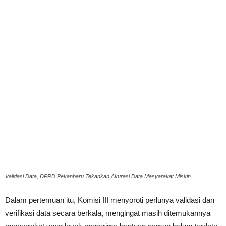
Validasi Data, DPRD Pekanbaru Tekankan Akurasi Data Masyarakat Miskin
Dalam pertemuan itu, Komisi III menyoroti perlunya validasi dan
verifikasi data secara berkala, mengingat masih ditemukannya