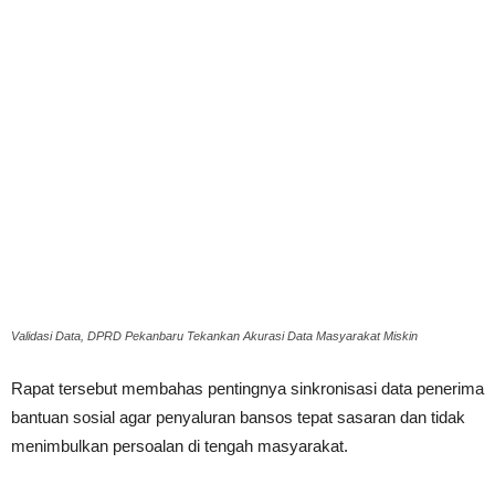
Validasi Data, DPRD Pekanbaru Tekankan Akurasi Data Masyarakat Miskin
Rapat tersebut membahas pentingnya sinkronisasi data penerima
bantuan sosial agar penyaluran bansos tepat sasaran dan tidak
menimbulkan persoalan di tengah masyarakat.