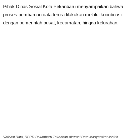
Pihak Dinas Sosial Kota Pekanbaru menyampaikan bahwa
proses pembaruan data terus dilakukan melalui koordinasi
dengan pemerintah pusat, kecamatan, hingga kelurahan.
Validasi Data, DPRD Pekanbaru Tekankan Akurasi Data Masyarakat Miskin