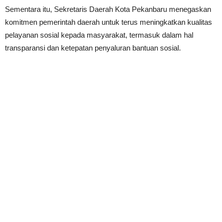
Sementara itu, Sekretaris Daerah Kota Pekanbaru menegaskan
komitmen pemerintah daerah untuk terus meningkatkan kualitas
pelayanan sosial kepada masyarakat, termasuk dalam hal
transparansi dan ketepatan penyaluran bantuan sosial.