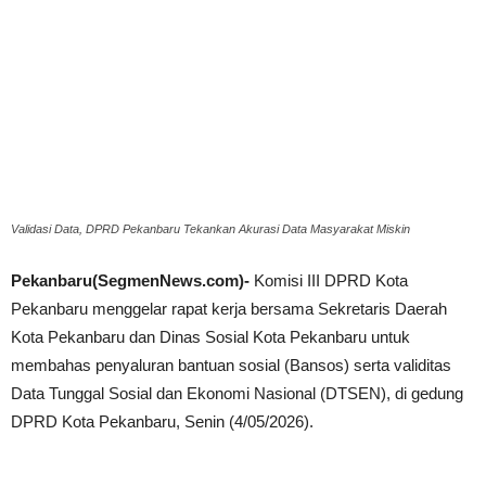
Validasi Data, DPRD Pekanbaru Tekankan Akurasi Data Masyarakat Miskin
Pekanbaru(SegmenNews.com)-
Komisi III DPRD Kota
Pekanbaru menggelar rapat kerja bersama Sekretaris Daerah
Kota Pekanbaru dan Dinas Sosial Kota Pekanbaru untuk
membahas penyaluran bantuan sosial (Bansos) serta validitas
Data Tunggal Sosial dan Ekonomi Nasional (DTSEN), di gedung
DPRD Kota Pekanbaru, Senin (4/05/2026).