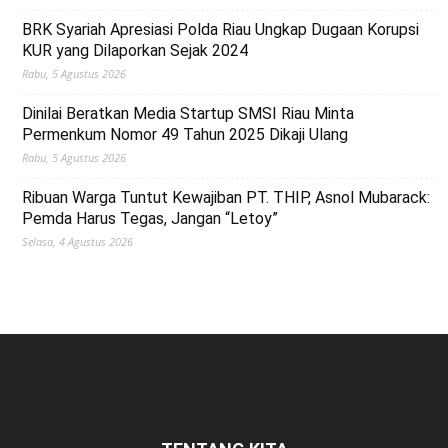
BRK Syariah Apresiasi Polda Riau Ungkap Dugaan Korupsi
KUR yang Dilaporkan Sejak 2024
Rabu, 5 Agustus 2026
Dinilai Beratkan Media Startup SMSI Riau Minta
Permenkum Nomor 49 Tahun 2025 Dikaji Ulang
Rabu, 5 Agustus 2026
Ribuan Warga Tuntut Kewajiban PT. THIP, Asnol Mubarack:
Pemda Harus Tegas, Jangan “Letoy”
Selasa, 4 Agustus 2026