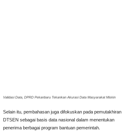
Validasi Data, DPRD Pekanbaru Tekankan Akurasi Data Masyarakat Miskin
Selain itu, pembahasan juga difokuskan pada pemutakhiran
DTSEN sebagai basis data nasional dalam menentukan
penerima berbagai program bantuan pemerintah.