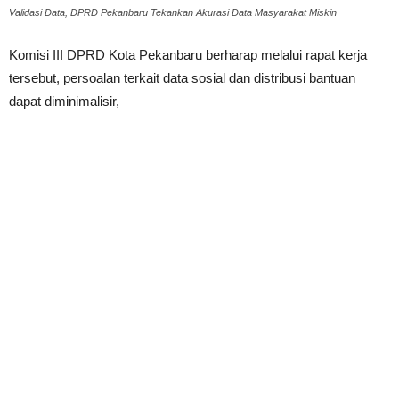
Validasi Data, DPRD Pekanbaru Tekankan Akurasi Data Masyarakat Miskin
Komisi III DPRD Kota Pekanbaru berharap melalui rapat kerja
tersebut, persoalan terkait data sosial dan distribusi bantuan
dapat diminimalisir,