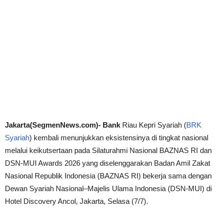
Jakarta(SegmenNews.com)- Bank
Riau Kepri Syariah (
BRK
Syariah
) kembali menunjukkan eksistensinya di tingkat nasional
melalui keikutsertaan pada Silaturahmi Nasional BAZNAS RI dan
DSN-MUI Awards 2026 yang diselenggarakan Badan Amil Zakat
Nasional Republik Indonesia (BAZNAS RI) bekerja sama dengan
Dewan Syariah Nasional–Majelis Ulama Indonesia (DSN-MUI) di
Hotel Discovery Ancol, Jakarta, Selasa (7/7).