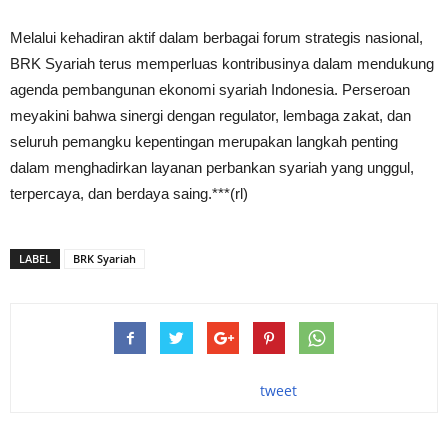
Melalui kehadiran aktif dalam berbagai forum strategis nasional,
BRK Syariah terus memperluas kontribusinya dalam mendukung
agenda pembangunan ekonomi syariah Indonesia. Perseroan
meyakini bahwa sinergi dengan regulator, lembaga zakat, dan
seluruh pemangku kepentingan merupakan langkah penting
dalam menghadirkan layanan perbankan syariah yang unggul,
terpercaya, dan berdaya saing.***(rl)
LABEL
BRK Syariah
tweet