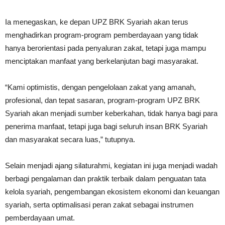
Ia menegaskan, ke depan UPZ BRK Syariah akan terus
menghadirkan program-program pemberdayaan yang tidak
hanya berorientasi pada penyaluran zakat, tetapi juga mampu
menciptakan manfaat yang berkelanjutan bagi masyarakat.
“Kami optimistis, dengan pengelolaan zakat yang amanah,
profesional, dan tepat sasaran, program-program UPZ BRK
Syariah akan menjadi sumber keberkahan, tidak hanya bagi para
penerima manfaat, tetapi juga bagi seluruh insan BRK Syariah
dan masyarakat secara luas,” tutupnya.
Selain menjadi ajang silaturahmi, kegiatan ini juga menjadi wadah
berbagi pengalaman dan praktik terbaik dalam penguatan tata
kelola syariah, pengembangan ekosistem ekonomi dan keuangan
syariah, serta optimalisasi peran zakat sebagai instrumen
pemberdayaan umat.