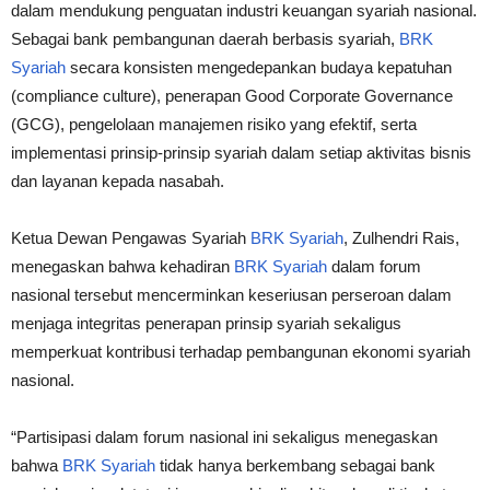
dalam mendukung penguatan industri keuangan syariah nasional.
Sebagai bank pembangunan daerah berbasis syariah,
BRK
Syariah
secara konsisten mengedepankan budaya kepatuhan
(compliance culture), penerapan Good Corporate Governance
(GCG), pengelolaan manajemen risiko yang efektif, serta
implementasi prinsip-prinsip syariah dalam setiap aktivitas bisnis
dan layanan kepada nasabah.
Ketua Dewan Pengawas Syariah
BRK Syariah
, Zulhendri Rais,
menegaskan bahwa kehadiran
BRK Syariah
dalam forum
nasional tersebut mencerminkan keseriusan perseroan dalam
menjaga integritas penerapan prinsip syariah sekaligus
memperkuat kontribusi terhadap pembangunan ekonomi syariah
nasional.
“Partisipasi dalam forum nasional ini sekaligus menegaskan
bahwa
BRK Syariah
tidak hanya berkembang sebagai bank