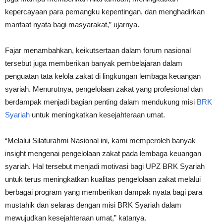
kepercayaan para pemangku kepentingan, dan menghadirkan
manfaat nyata bagi masyarakat,” ujarnya.
Fajar menambahkan, keikutsertaan dalam forum nasional
tersebut juga memberikan banyak pembelajaran dalam
penguatan tata kelola zakat di lingkungan lembaga keuangan
syariah. Menurutnya, pengelolaan zakat yang profesional dan
berdampak menjadi bagian penting dalam mendukung misi
BRK
Syariah
untuk meningkatkan kesejahteraan umat.
“Melalui Silaturahmi Nasional ini, kami memperoleh banyak
insight mengenai pengelolaan zakat pada lembaga keuangan
syariah. Hal tersebut menjadi motivasi bagi UPZ BRK Syariah
untuk terus meningkatkan kualitas pengelolaan zakat melalui
berbagai program yang memberikan dampak nyata bagi para
mustahik dan selaras dengan misi BRK Syariah dalam
mewujudkan kesejahteraan umat,” katanya.