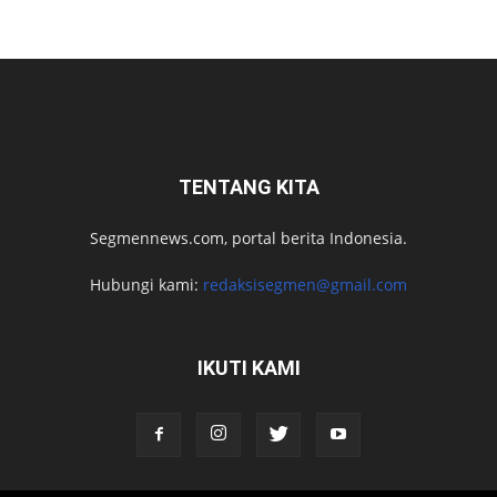
TENTANG KITA
Segmennews.com, portal berita Indonesia.
Hubungi kami:
redaksisegmen@gmail.com
IKUTI KAMI